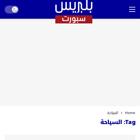
Dark mode
Home
السياحة
Tag:
السياحة