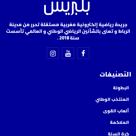
جريدة رياضية إلكترونية مغربية مستقلة تحرر من مدينة
الرباط و تعنى بالشأنين الرياضي الوطني و العالمي تأسست
سنة 2018 .
التصنيفات
البطولة
المنتخب الوطني
ألعاب القوى
الملاكمة
كرة السلة