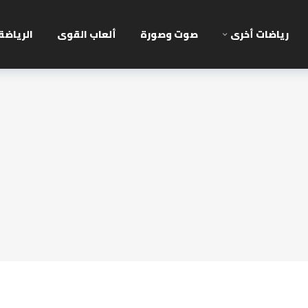
رياضات أخرى
صوت وصورة
ألعاب القوى
الرياضة