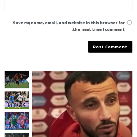
Save my name, email, and website in this browser for
the next time I comment.