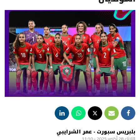
بلبريس سبورت - عمر الشرايبي
الثلاثاء 28 أكتوبر 2025 - 11:10