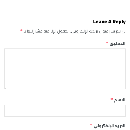
Leave A Reply
لن يتم نشر عنوان بريدك الإلكتروني.
الحقول الإلزامية مشار إليها بـ
*
التعليق
*
الاسم
*
البريد الإلكتروني
*