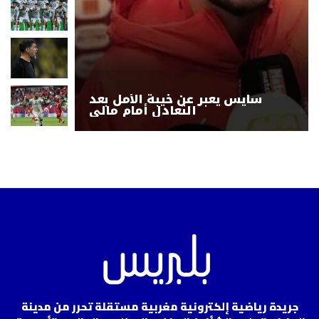
سايس يعبر عن خيبة الأمل بعد
التعادل أمام مالي
جريدة رياضية إلكترونية مغربية مستقلة تحرر من مدينة