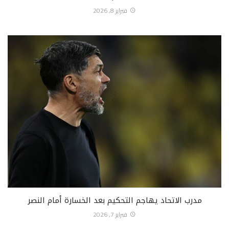
فبراير 8, 2026
مدرب الاتحاد يهاجم التحكيم بعد الخسارة أمام النصر
فبراير 7, 2026