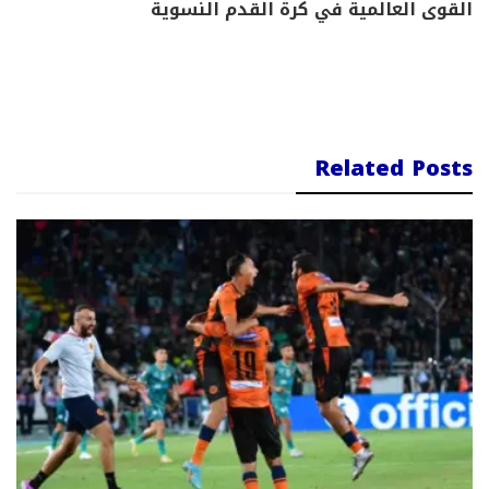
القوى العالمية في كرة القدم النسوية
Related Posts