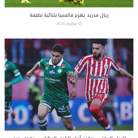
ريال مدريد يهزم فالنسيا بثنائية نظيفة
فبراير 8, 2026