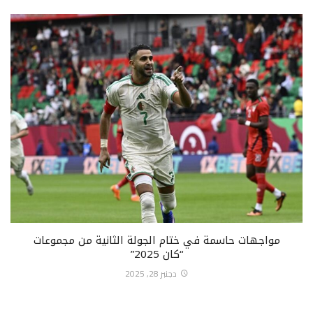
مواجهات حاسمة في ختام الجولة الثانية من مجموعات
“كان 2025”
دجنبر 28, 2025