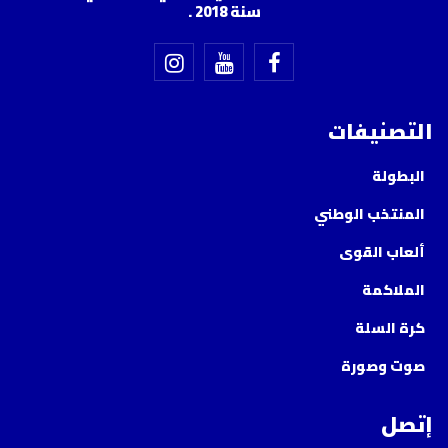
سنة 2018 .
التصنيفات
البطولة
المنتخب الوطني
ألعاب القوى
الملاكمة
كرة السلة
صوت وصورة
إتصل