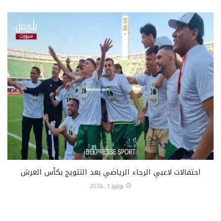
احتفالات لاعبي الرجاء الرياضي بعد التتويج بكأس العرش
يوليوز 1, 2024