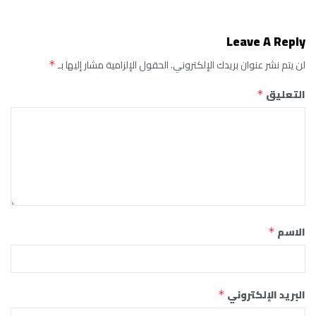
Leave A Reply
لن يتم نشر عنوان بريدك الإلكتروني.
الحقول الإلزامية مشار إليها بـ
*
التعليق
*
الاسم
*
البريد الإلكتروني
*