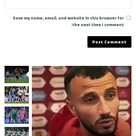
Save my name, email, and website in this browser for
the next time I comment.