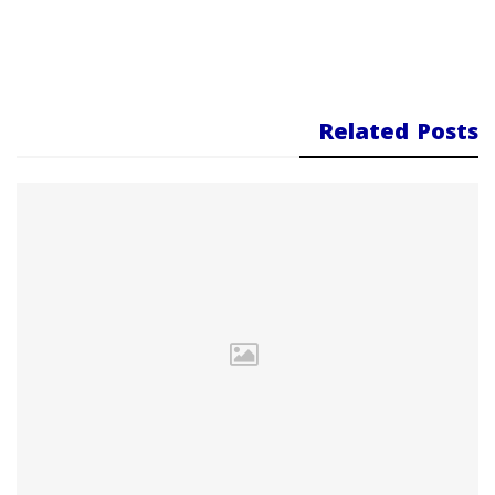
Related Posts