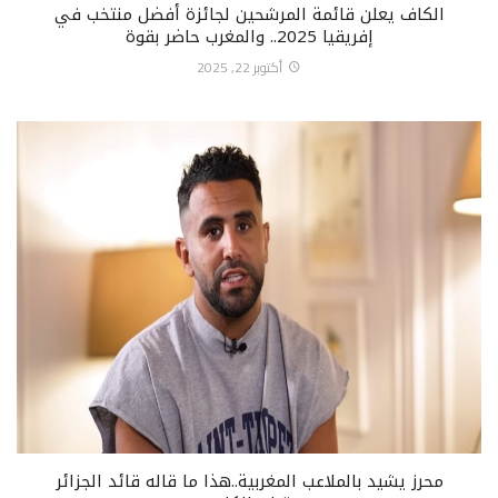
الكاف يعلن قائمة المرشحين لجائزة أفضل منتخب في
إفريقيا 2025.. والمغرب حاضر بقوة
أكتوبر 22, 2025
محرز يشيد بالملاعب المغربية..هذا ما قاله قائد الجزائر