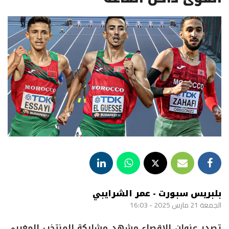
بلبريس سبورت - عمر الشرايبي
الجمعة 21 مارس 2025 - 16:03
تصدر عنوان الإقصاء مشهد مشاركة المنتخب المغربي