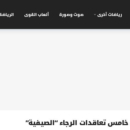
رياضات أخرى
صوت وصورة
ألعاب القوى
الرياضة
 خامس تعاقدات الرجاء “الصيفية”