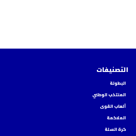
التصنيفات
البطولة
المنتخب الوطني
ألعاب القوى
الملاكمة
كرة السلة