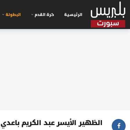
الرئيسية
كرة القدم
البطولة
الظهير الأيسر عبد الكريم باعدي