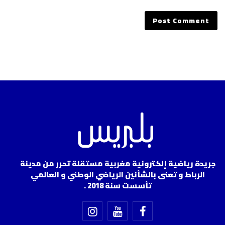
جريدة رياضية إلكترونية مغربية مستقلة تحرر من مدينة
الرباط و تعنى بالشأنين الرياضي الوطني و العالمي
تأسست سنة 2018 .