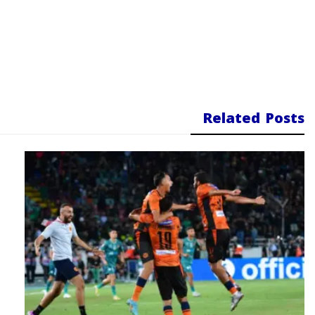
Related Posts