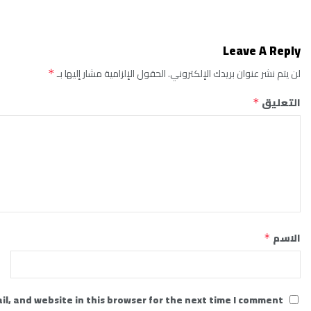
Leave A Reply
لن يتم نشر عنوان بريدك الإلكتروني.
الحقول الإلزامية مشار إليها بـ
*
التعليق
*
الاسم
*
l, and website in this browser for the next time I comment.