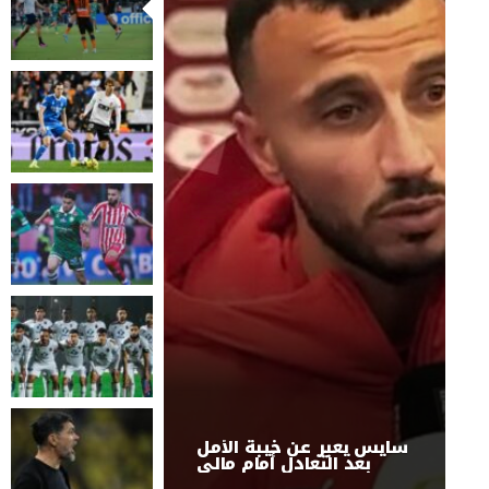
سايس يعبر عن خيبة الأمل
بعد التعادل أمام مالي