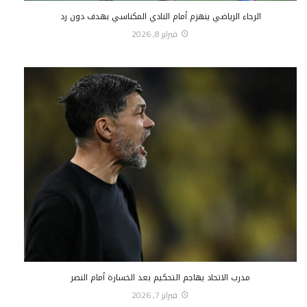
الرجاء الرياضي ينهزم أمام النادي المكناسي بهدف دون رد
فبراير 8, 2026
مدرب الاتحاد يهاجم التحكيم بعد الخسارة أمام النصر
فبراير 7, 2026