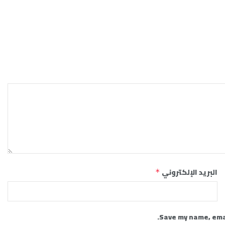
البريد الإلكتروني
*
Save my name, emai