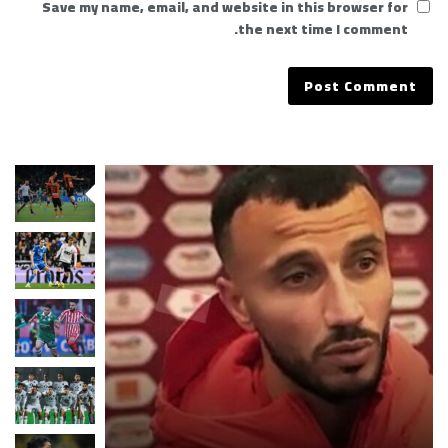
Save my name, email, and website in this browser for
the next time I comment.