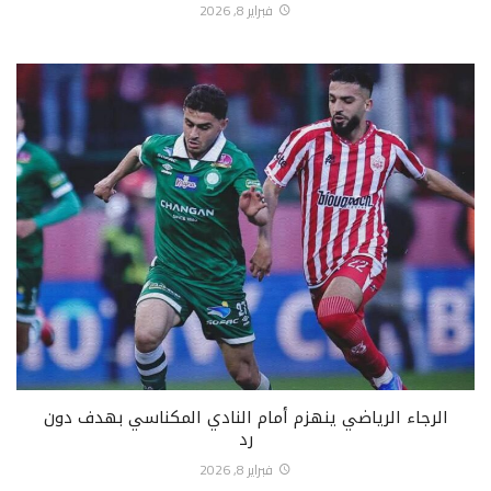
فبراير 8, 2026
الرجاء الرياضي ينهزم أمام النادي المكناسي بهدف دون
رد
فبراير 8, 2026