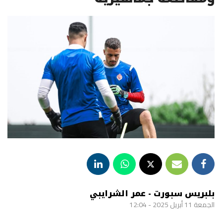
بلبريس سبورت - عمر الشرايبي
الجمعة 11 أبريل 2025 - 12:04