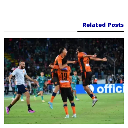
Related Posts