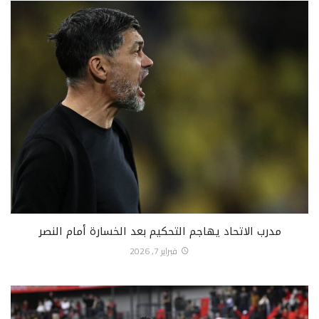
مدرب الاتحاد يهاجم التحكيم بعد الخسارة أمام النصر
فبراير 7, 2026