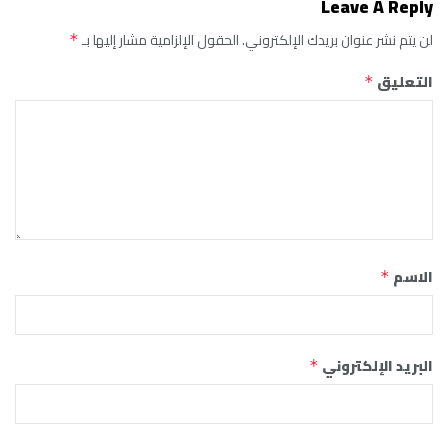
Leave A Reply
لن يتم نشر عنوان بريدك الإلكتروني.
الحقول الإلزامية مشار إليها بـ
*
التعليق
*
الاسم
*
البريد الإلكتروني
*