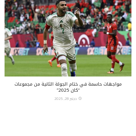
مواجهات حاسمة في ختام الجولة الثانية من مجموعات
“كان 2025”
دجنبر 28, 2025