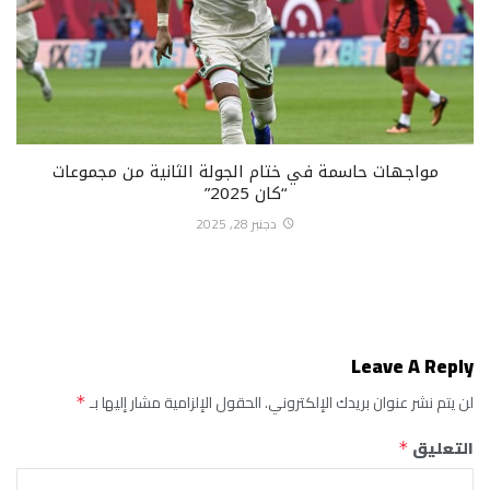
مواجهات حاسمة في ختام الجولة الثانية من مجموعات
“كان 2025”
دجنبر 28, 2025
Leave A Reply
لن يتم نشر عنوان بريدك الإلكتروني.
الحقول الإلزامية مشار إليها بـ
*
التعليق
*