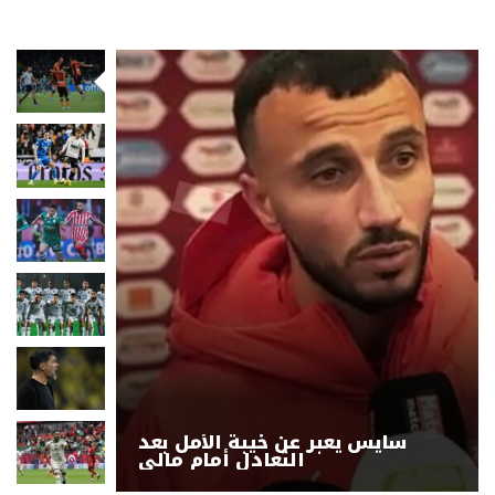
سايس يعبر عن خيبة الأمل بعد
التعادل أمام مالي