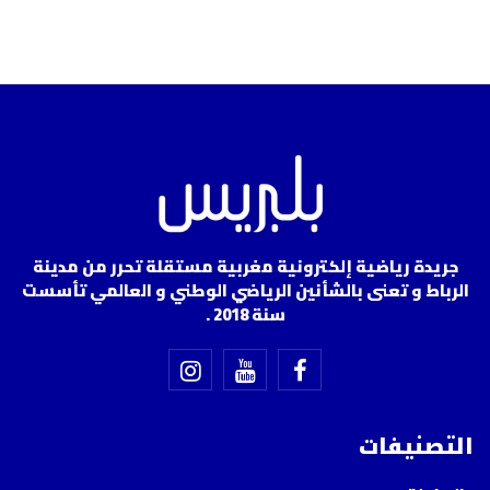
جريدة رياضية إلكترونية مغربية مستقلة تحرر من مدينة
الرباط و تعنى بالشأنين الرياضي الوطني و العالمي تأسست
سنة 2018 .
التصنيفات