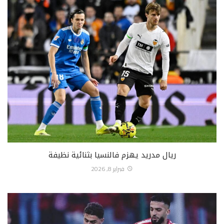
ريال مدريد يهزم فالنسيا بثنائية نظيفة
فبراير 8, 2026