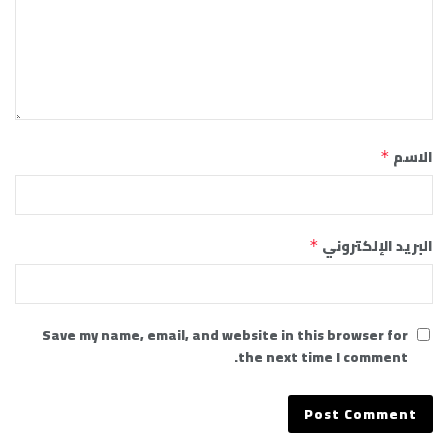
الاسم
*
البريد الإلكتروني
*
Save my name, email, and website in this browser for
the next time I comment.