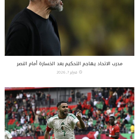
مدرب الاتحاد يهاجم التحكيم بعد الخسارة أمام النصر
فبراير 7, 2026