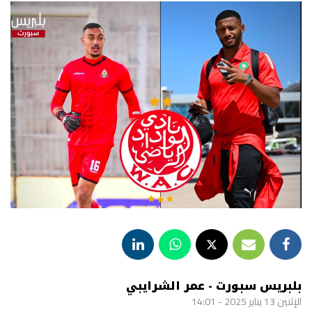
بلبريس سبورت - عمر الشرايبي
الإثنين 13 يناير 2025 - 14:01