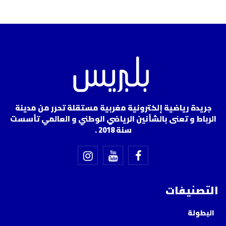
جريدة رياضية إلكترونية مغربية مستقلة تحرر من مدينة
الرباط و تعنى بالشأنين الرياضي الوطني و العالمي تأسست
سنة 2018 .
التصنيفات
البطولة