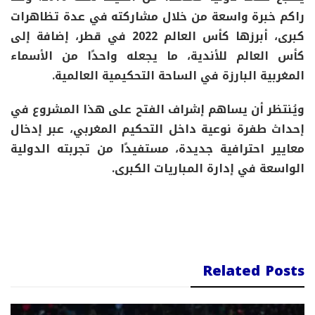
راكم خبرة واسعة من خلال مشاركته في عدة تظاهرات
كبرى، أبرزها كأس العالم 2022 في قطر، إضافة إلى
كأس العالم للأندية، ما يجعله واحدًا من الأسماء
المغربية البارزة في الساحة التحكيمية العالمية.
ويُنتظر أن يساهم إشراف الفتح على هذا المشروع في
إحداث طفرة نوعية داخل التحكيم المغربي، عبر إدخال
معايير احترافية جديدة، مستفيدًا من تجربته الدولية
الواسعة في إدارة المباريات الكبرى.
Related Posts