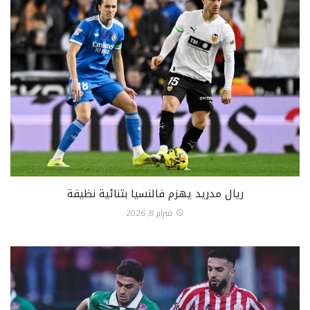
ريال مدريد يهزم فالنسيا بثنائية نظيفة
فبراير 8, 2026