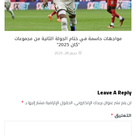
مواجهات حاسمة في ختام الجولة الثانية من مجموعات
“كان 2025”
دجنبر 28, 2025
Leave A Reply
لن يتم نشر عنوان بريدك الإلكتروني.
الحقول الإلزامية مشار إليها بـ
*
التعليق
*