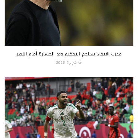
مدرب الاتحاد يهاجم التحكيم بعد الخسارة أمام النصر
فبراير 7, 2026