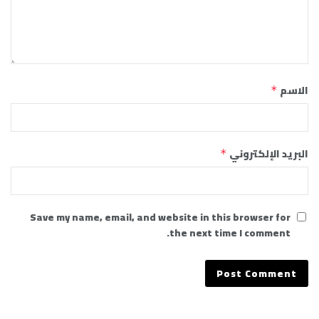
الاسم
*
البريد الإلكتروني
*
Save my name, email, and website in this browser for
the next time I comment.