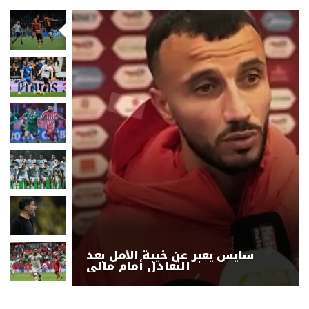
سايس يعبر عن خيبة الأمل بعد
التعادل أمام مالي