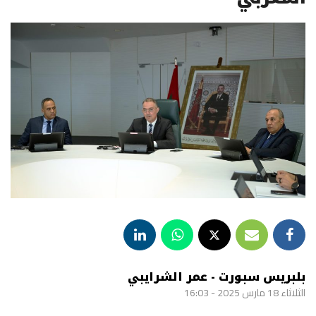
بلبريس سبورت - عمر الشرايبي
الثلاثاء 18 مارس 2025 - 16:03