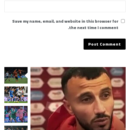
Save my name, email, and website in this browser for
the next time I comment.