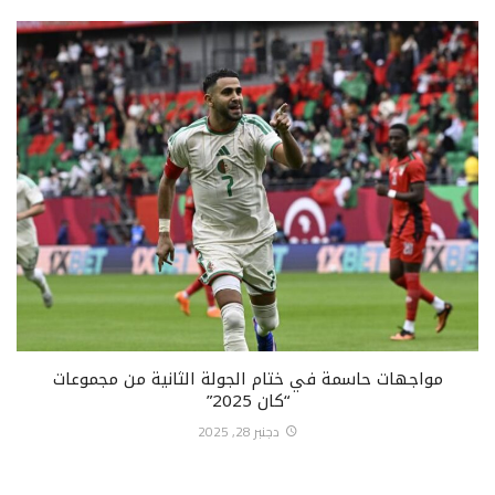
مواجهات حاسمة في ختام الجولة الثانية من مجموعات
“كان 2025”
دجنبر 28, 2025