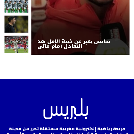
سايس يعبر عن خيبة الأمل بعد
التعادل أمام مالي
جريدة رياضية إلكترونية مغربية مستقلة تحرر من مدينة