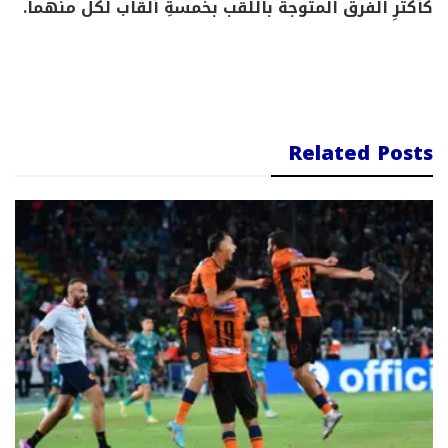
كأكثرِ الفرق المتوجة باللقب بخمسةِ ألقاب لكل منهما.
Related Posts