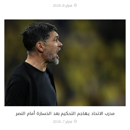
فبراير 8, 2026
مدرب الاتحاد يهاجم التحكيم بعد الخسارة أمام النصر
فبراير 7, 2026