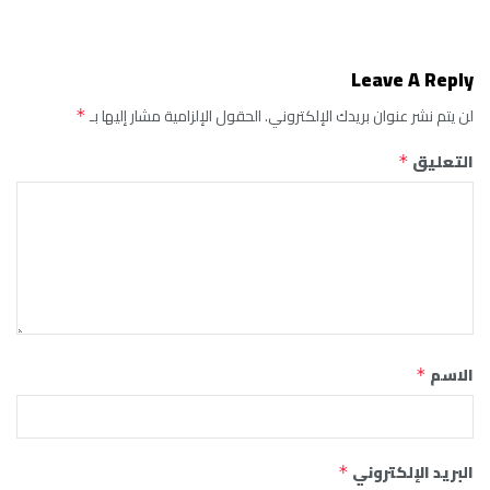
Leave A Reply
لن يتم نشر عنوان بريدك الإلكتروني.
الحقول الإلزامية مشار إليها بـ
*
التعليق
*
الاسم
*
البريد الإلكتروني
*