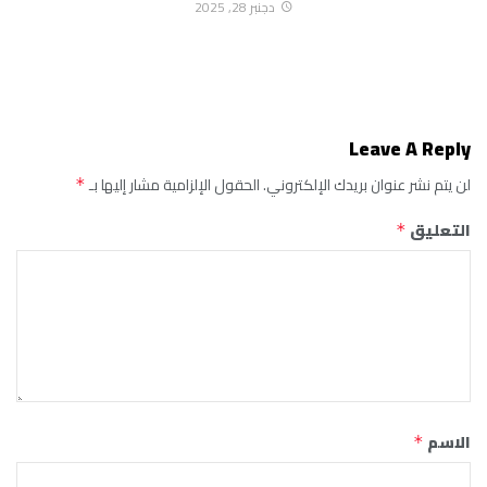
دجنبر 28, 2025
Leave A Reply
لن يتم نشر عنوان بريدك الإلكتروني.
الحقول الإلزامية مشار إليها بـ
*
التعليق
*
الاسم
*