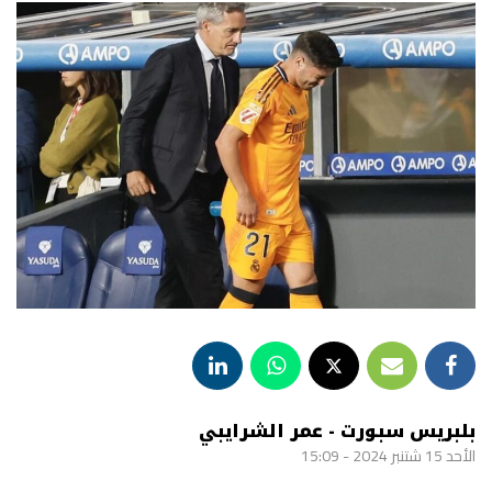
بلبريس سبورت - عمر الشرايبي
الأحد 15 شتنبر 2024 - 15:09