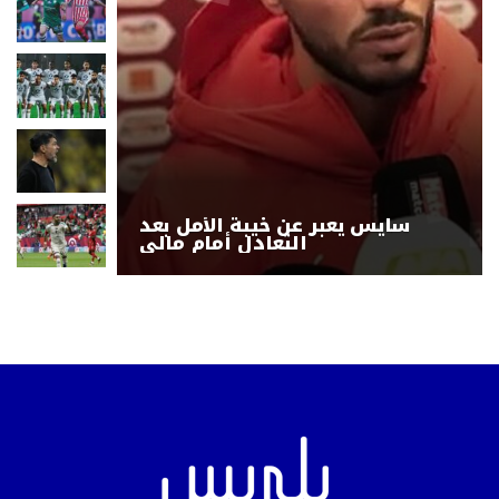
سايس يعبر عن خيبة الأمل بعد
التعادل أمام مالي