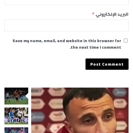
البريد الإلكتروني
*
Save my name, email, and website in this browser for
the next time I comment.