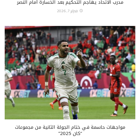
مدرب الاتحاد يهاجم التحكيم بعد الخسارة أمام النصر
فبراير 7, 2026
مواجهات حاسمة في ختام الجولة الثانية من مجموعات
“كان 2025”