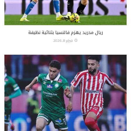
ريال مدريد يهزم فالنسيا بثنائية نظيفة
فبراير 8, 2026