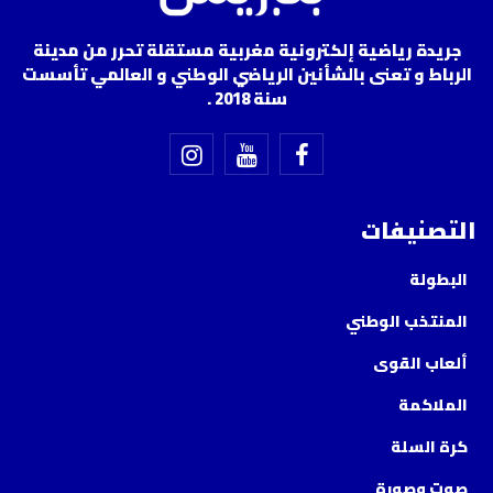
جريدة رياضية إلكترونية مغربية مستقلة تحرر من مدينة
الرباط و تعنى بالشأنين الرياضي الوطني و العالمي تأسست
سنة 2018 .
التصنيفات
البطولة
المنتخب الوطني
ألعاب القوى
الملاكمة
كرة السلة
صوت وصورة