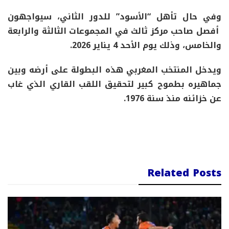
وفي حال تأهل “الأسود” للدور الثاني، سيواجهون
أفصل صاحب مركز ثالث في المجموعات الثالثة والرابعة
والخامس، وذلك يوم الأحد 4 يناير 2026.
ويدخل المنتخب المغربي هذه البطولة على أرضه وبين
جماهيره بطموح كبير لتحقيق اللقب القاري الذي غاب
عن خزائنه منذ سنة 1976.
Related Posts