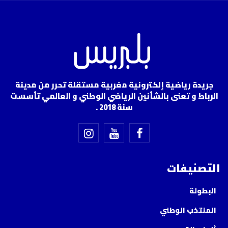
جريدة رياضية إلكترونية مغربية مستقلة تحرر من مدينة
الرباط و تعنى بالشأنين الرياضي الوطني و العالمي تأسست
سنة 2018 .
التصنيفات
البطولة
المنتخب الوطني