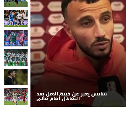
سايس يعبر عن خيبة الأمل بعد
التعادل أمام مالي