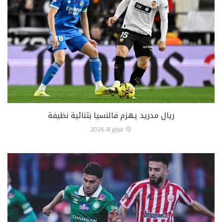
ريال مدريد يهزم فالنسيا بثنائية نظيفة
فبراير 8, 2026