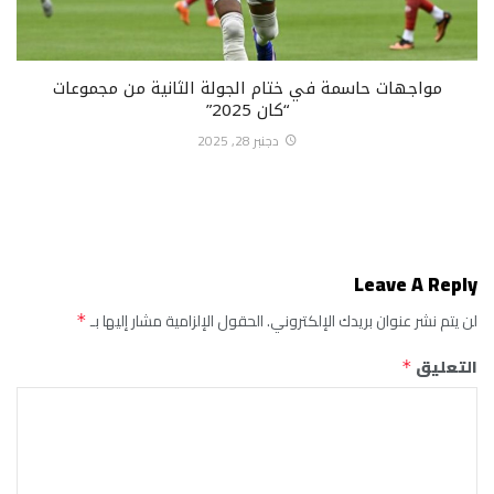
مواجهات حاسمة في ختام الجولة الثانية من مجموعات
“كان 2025”
دجنبر 28, 2025
Leave A Reply
لن يتم نشر عنوان بريدك الإلكتروني.
الحقول الإلزامية مشار إليها بـ
*
التعليق
*