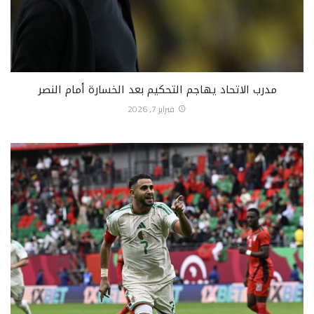
مدرب الاتحاد يهاجم التحكيم بعد الخسارة أمام النصر
فبراير 7, 2026