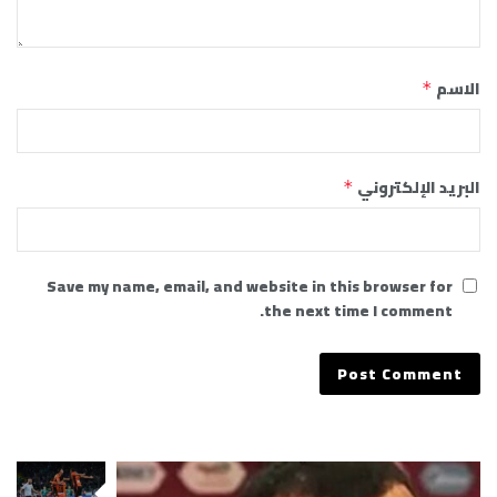
الاسم
*
البريد الإلكتروني
*
Save my name, email, and website in this browser for
the next time I comment.