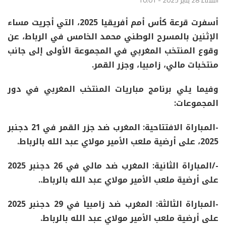
الثلاثاء 28 يناير 2025 - 10:01
أسفرت قرعة كأس أمم أفريقيا 2025، التي أجريت مساء
الإثنين بالمسرح الوطني محمد الخامس في الرباط، عن
وقوع المنتخب المغربي في المجموعة الأولى إلى جانب
منتخبات مالي، زامبيا، وجزر القمر.
وفيما يلي برنامج مباريات المنتخب المغربي في دور
المجموعات:
-المباراة الافتتاحية: المغرب ضد جزر القمر في
21 دجنبر
2025
، على أرضية ملعب الأمير مولاي عبد الله بالرباط.
-/المباراة الثانية: المغرب ضد مالي في
26 دجنبر 2025
على أرضية ملعب الأمير مولاي عبد الله بالرباط.
.
-المباراة الثالثة: المغرب ضد زامبيا في
29 دجنبر 2025
على أرضية ملعب الأمير مولاي عبد الله بالرباط.