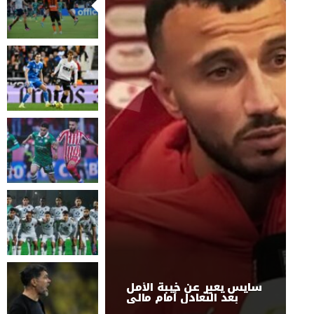
سايس يعبر عن خيبة الأمل
بعد التعادل أمام مالي