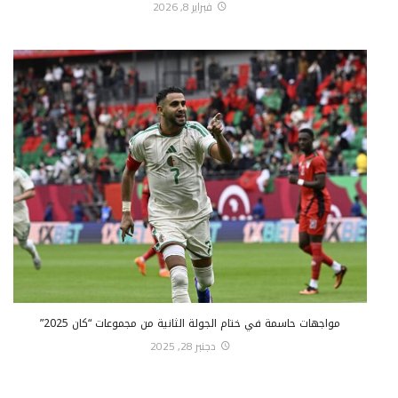
فبراير 8, 2026
مواجهات حاسمة في ختام الجولة الثانية من مجموعات “كان 2025”
دجنبر 28, 2025