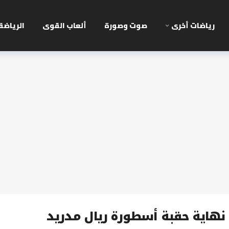
رياضات أخرى
صوت وصورة
ألعاب القوى
الرياضة
: نهاية حقبة أسطورة ريال مدريد