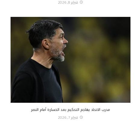
فبراير 8, 2026
مدرب الاتحاد يهاجم التحكيم بعد الخسارة أمام النصر
فبراير 7, 2026