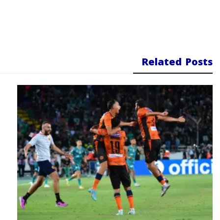
Related Posts