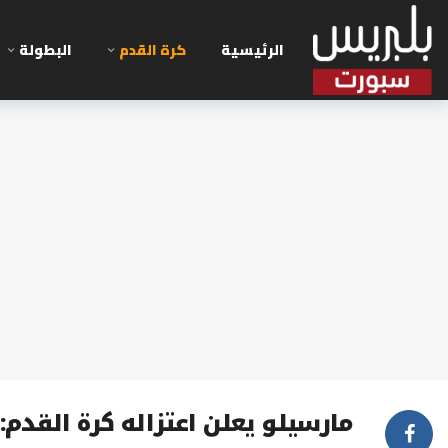
الرئيسية
كرة القدم
البطولة
مارسيلو يعلن اعتزاله كرة القدم