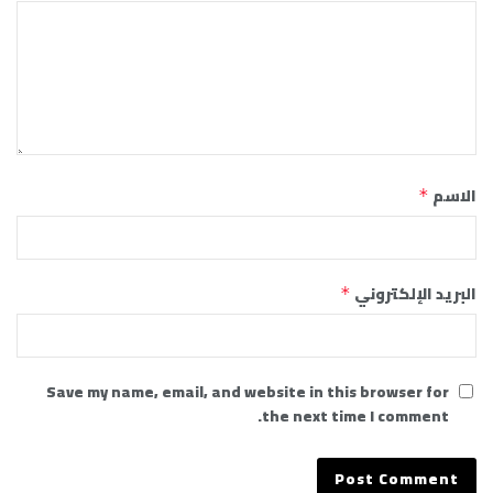
الاسم
*
البريد الإلكتروني
*
Save my name, email, and website in this browser for
the next time I comment.