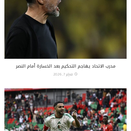
مدرب الاتحاد يهاجم التحكيم بعد الخسارة أمام النصر
فبراير 7, 2026