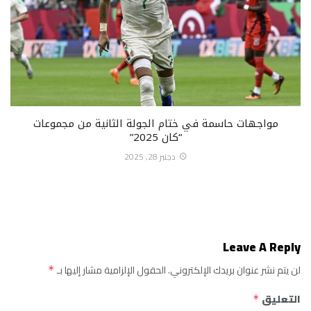
مواجهات حاسمة في ختام الجولة الثانية من مجموعات
“كان 2025”
دجنبر 28, 2025
Leave A Reply
لن يتم نشر عنوان بريدك الإلكتروني.
الحقول الإلزامية مشار إليها بـ
*
التعليق
*