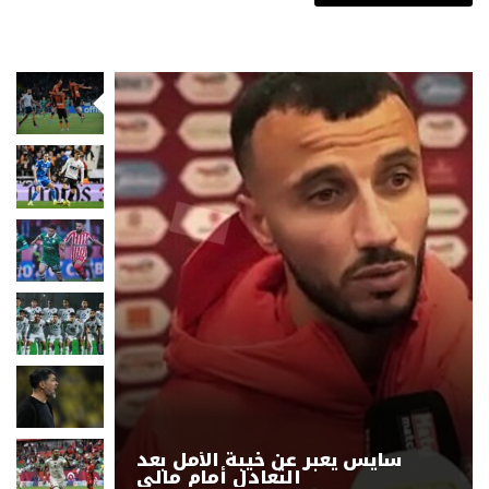
سايس يعبر عن خيبة الأمل بعد
التعادل أمام مالي