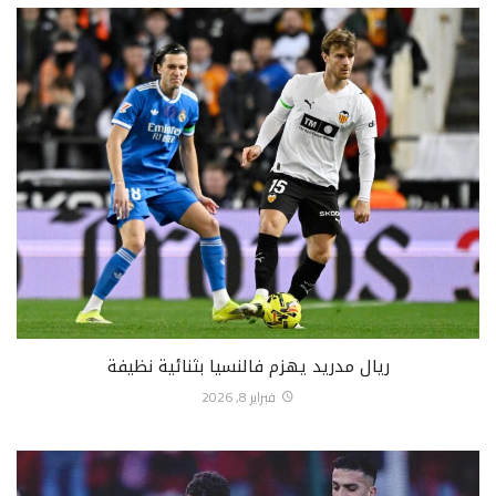
ريال مدريد يهزم فالنسيا بثنائية نظيفة
فبراير 8, 2026