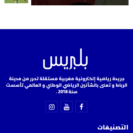
جريدة رياضية إلكترونية مغربية مستقلة تحرر من مدينة
الرباط و تعنى بالشأنين الرياضي الوطني و العالمي تأسست
سنة 2018 .
التصنيفات