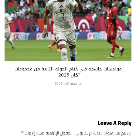
مواجهات حاسمة في ختام الجولة الثانية من مجموعات
“كان 2025”
دجنبر 28, 2025
Leave A Reply
لن يتم نشر عنوان بريدك الإلكتروني.
الحقول الإلزامية مشار إليها بـ
*