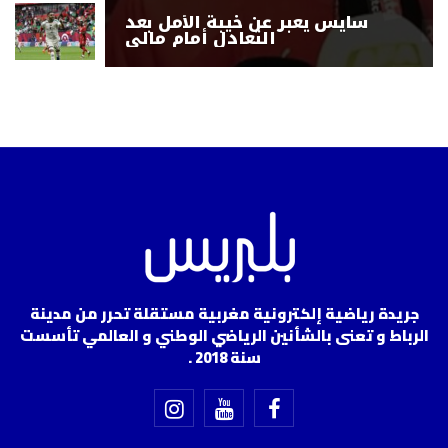
سايس يعبر عن خيبة الأمل بعد
التعادل أمام مالي
جريدة رياضية إلكترونية مغربية مستقلة تحرر من مدينة
الرباط و تعنى بالشأنين الرياضي الوطني و العالمي تأسست
سنة 2018 .