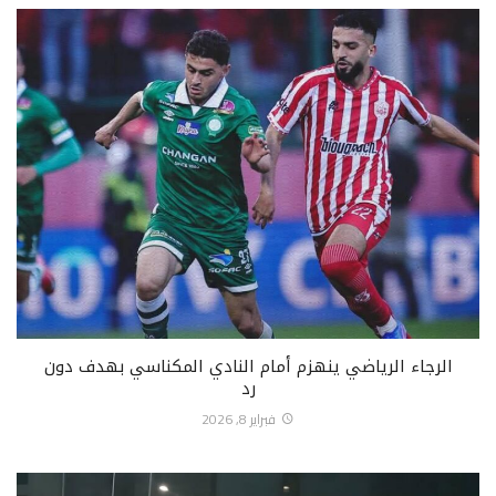
الرجاء الرياضي ينهزم أمام النادي المكناسي بهدف دون
رد
فبراير 8, 2026