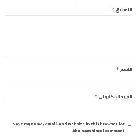
التعليق
*
الاسم
*
البريد الإلكتروني
*
Save my name, email, and website in this browser for
the next time I comment.