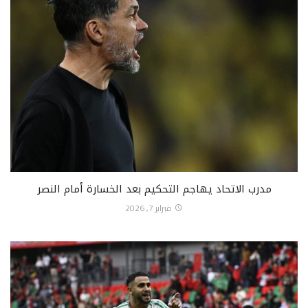
مدرب الاتحاد يهاجم التحكيم بعد الخسارة أمام النصر
فبراير 7, 2026