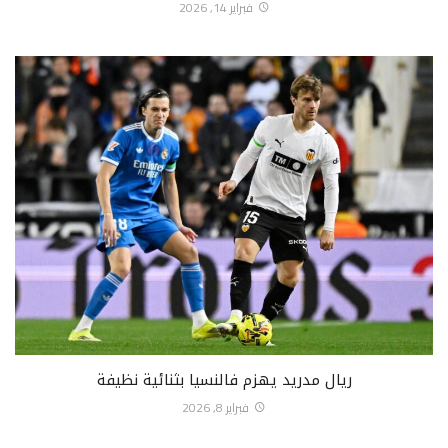
فبراير 14, 2026
ريال مدريد يهزم فالنسيا بثنائية نظيفة
فبراير 8, 2026