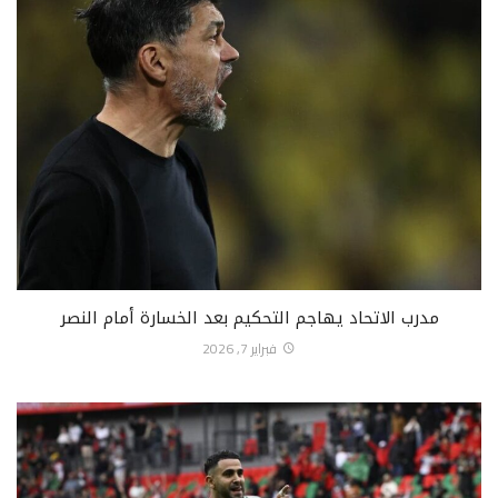
مدرب الاتحاد يهاجم التحكيم بعد الخسارة أمام النصر
فبراير 7, 2026