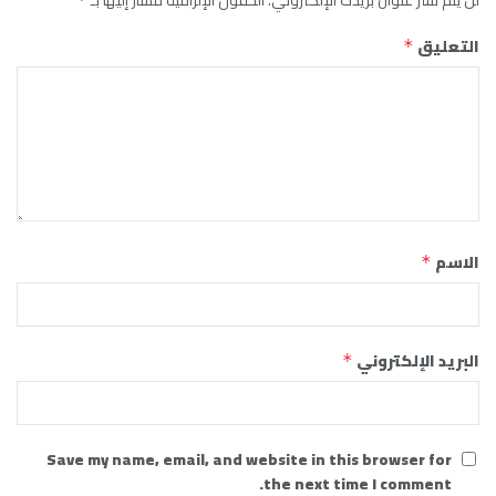
لن يتم نشر عنوان بريدك الإلكتروني.
الحقول الإلزامية مشار إليها بـ
التعليق
*
الاسم
*
البريد الإلكتروني
*
Save my name, email, and website in this browser for
the next time I comment.