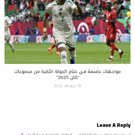
مواجهات حاسمة في ختام الجولة الثانية من مجموعات
“كان 2025”
دجنبر 28, 2025
Leave A Reply
*