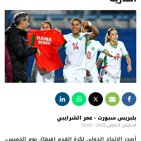
بلبريس سبورت - عمر الشرايبي
الخميس 6 مارس 2025 - 15:03
أصدر
الاتحاد الدولي لكرة القدم (فيفا)
، يوم الخميس،