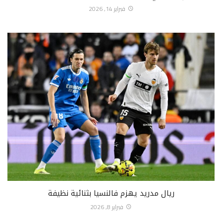
فبراير 14, 2026
ريال مدريد يهزم فالنسيا بثنائية نظيفة
فبراير 8, 2026