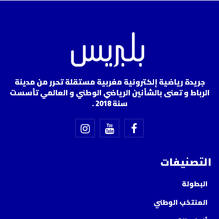
جريدة رياضية إلكترونية مغربية مستقلة تحرر من مدينة
الرباط و تعنى بالشأنين الرياضي الوطني و العالمي تأسست
سنة 2018 .
التصنيفات
البطولة
المنتخب الوطني