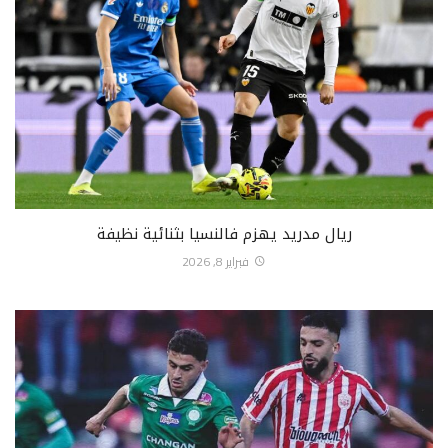
ريال مدريد يهزم فالنسيا بثنائية نظيفة
فبراير 8, 2026