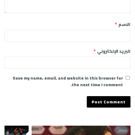
الاسم
*
البريد الإلكتروني
*
Save my name, email, and website in this browser for
the next time I comment.