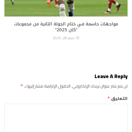
مواجهات حاسمة في ختام الجولة الثانية من مجموعات
“كان 2025”
دجنبر 28, 2025
Leave A Reply
لن يتم نشر عنوان بريدك الإلكتروني.
الحقول الإلزامية مشار إليها بـ
*
التعليق
*