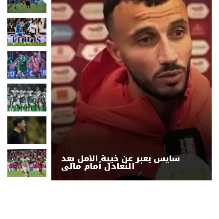
سايس يعبر عن خيبة الأمل بعد
التعادل أمام مالي