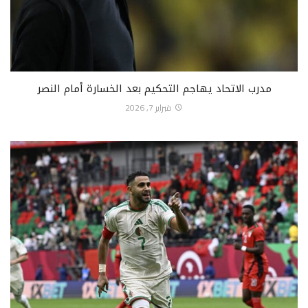
مدرب الاتحاد يهاجم التحكيم بعد الخسارة أمام النصر
فبراير 7, 2026