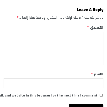
Leave A Reply
لن يتم نشر عنوان بريدك الإلكتروني.
الحقول الإلزامية مشار إليها بـ
*
التعليق
*
الاسم
*
l, and website in this browser for the next time I comment.