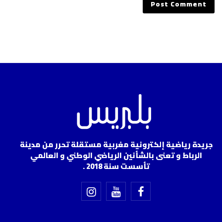
جريدة رياضية إلكترونية مغربية مستقلة تحرر من مدينة
الرباط و تعنى بالشأنين الرياضي الوطني و العالمي
تأسست سنة 2018 .