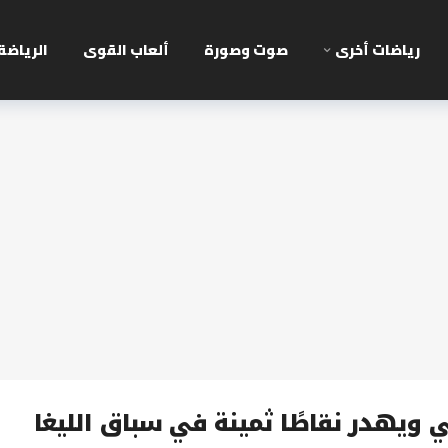
رياضات أخرى
صوت وصورة
ألعاب القوى
الرياضة
 ويهدر نقاطًا ثمينة في سباق الليغا