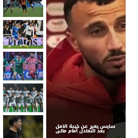
سايس يعبر عن خيبة الأمل
بعد التعادل أمام مالي