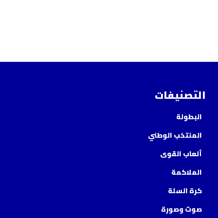
التصنيفات
البطولة
المنتخب الوطني
ألعاب القوى
الملاكمة
كرة السلة
صوت وصورة