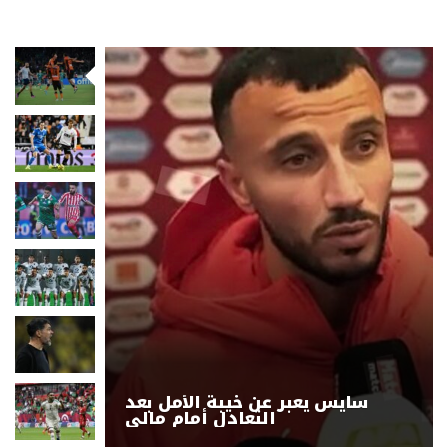
سايس يعبر عن خيبة الأمل بعد
التعادل أمام مالي