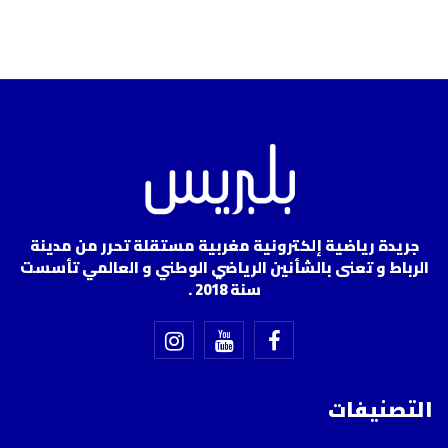
جريدة رياضية إلكترونية مغربية مستقلة تحرر من مدينة
الرباط و تعنى بالشأنين الرياضي الوطني و العالمي تأسست
سنة 2018 .
التصنيفات