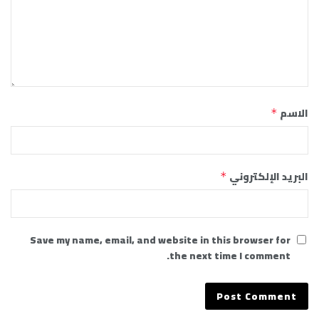
الاسم
*
البريد الإلكتروني
*
Save my name, email, and website in this browser for
the next time I comment.