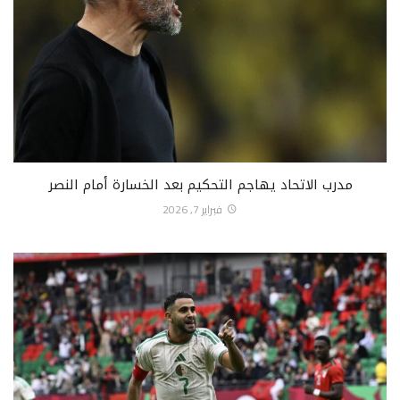
مدرب الاتحاد يهاجم التحكيم بعد الخسارة أمام النصر
فبراير 7, 2026