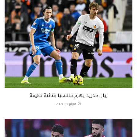
ريال مدريد يهزم فالنسيا بثنائية نظيفة
فبراير 8, 2026