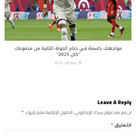
مواجهات حاسمة في ختام الجولة الثانية من مجموعات
“كان 2025”
دجنبر 28, 2025
Leave A Reply
لن يتم نشر عنوان بريدك الإلكتروني.
الحقول الإلزامية مشار إليها بـ
*
التعليق
*