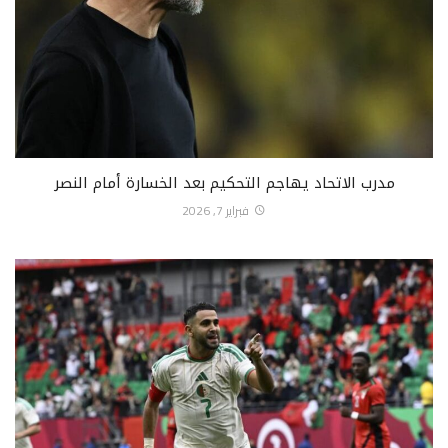
مدرب الاتحاد يهاجم التحكيم بعد الخسارة أمام النصر
فبراير 7, 2026