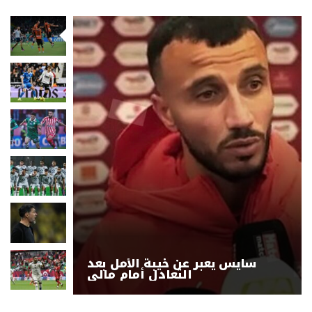
سايس يعبر عن خيبة الأمل بعد
التعادل أمام مالي