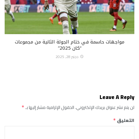
مواجهات حاسمة في ختام الجولة الثانية من مجموعات
“كان 2025”
دجنبر 28, 2025
Leave A Reply
لن يتم نشر عنوان بريدك الإلكتروني.
الحقول الإلزامية مشار إليها بـ
*
التعليق
*