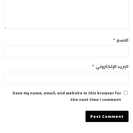
الاسم
*
البريد الإلكتروني
*
Save my name, email, and website in this browser for
the next time I comment.