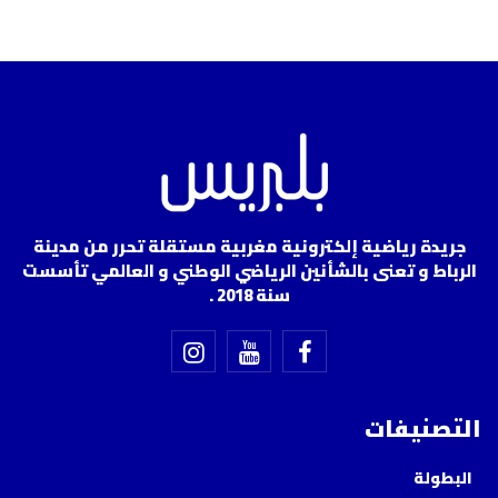
جريدة رياضية إلكترونية مغربية مستقلة تحرر من مدينة
الرباط و تعنى بالشأنين الرياضي الوطني و العالمي تأسست
سنة 2018 .
التصنيفات
البطولة