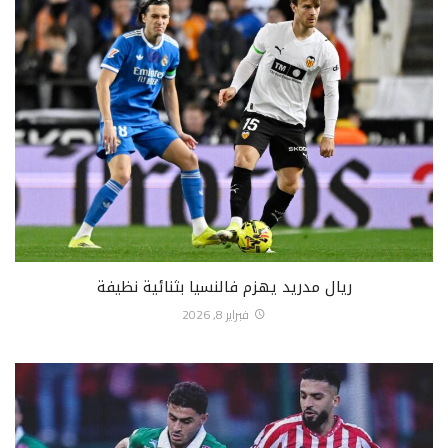
ريال مدريد يهزم فالنسيا بثنائية نظيفة
فبراير 8, 2026