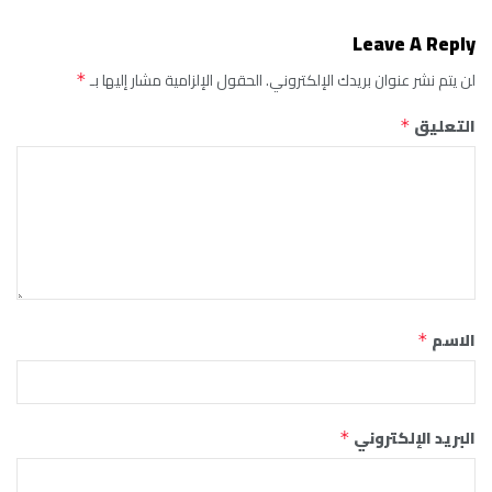
Leave A Reply
لن يتم نشر عنوان بريدك الإلكتروني.
الحقول الإلزامية مشار إليها بـ
*
التعليق
*
الاسم
*
البريد الإلكتروني
*