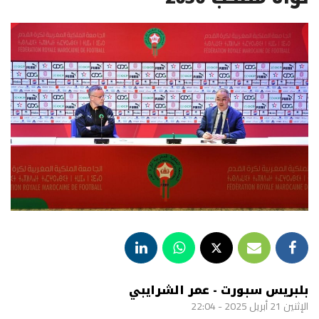
بلبريس سبورت - عمر الشرايبي
الإثنين 21 أبريل 2025 - 22:04