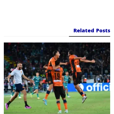
Related Posts