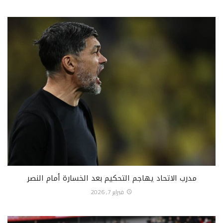
مدرب الاتحاد يهاجم التحكيم بعد الخسارة أمام النصر
فبراير 7, 2026