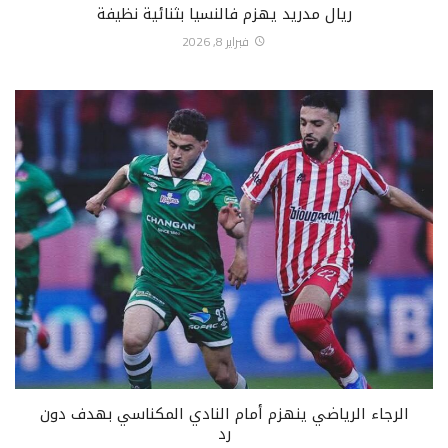
ريال مدريد يهزم فالنسيا بثنائية نظيفة
فبراير 8, 2026
الرجاء الرياضي ينهزم أمام النادي المكناسي بهدف دون
رد