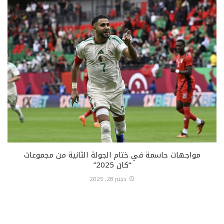
مواجهات حاسمة في ختام الجولة الثانية من مجموعات
“كان 2025”
دجنبر 28, 2025