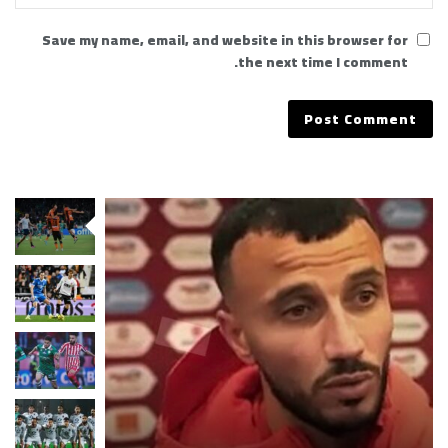
Save my name, email, and website in this browser for
the next time I comment.