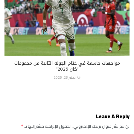
مواجهات حاسمة في ختام الجولة الثانية من مجموعات
“كان 2025”
دجنبر 28, 2025
Leave A Reply
لن يتم نشر عنوان بريدك الإلكتروني.
الحقول الإلزامية مشار إليها بـ
*