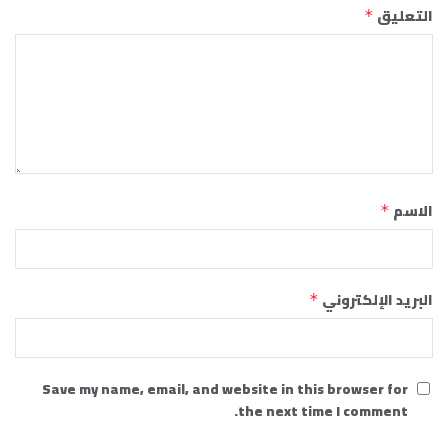
التعليق
*
الاسم
*
البريد الإلكتروني
*
Save my name, email, and website in this browser for
the next time I comment.