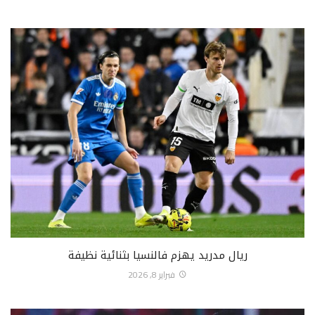
ريال مدريد يهزم فالنسيا بثنائية نظيفة
فبراير 8, 2026