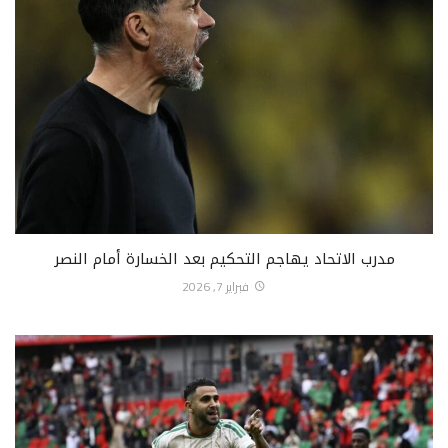
مدرب الاتحاد يهاجم التحكيم بعد الخسارة أمام النصر
فبراير 7, 2026