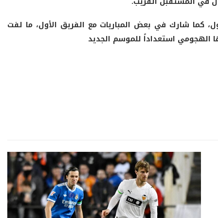
ول في المستقبل القريب.
ل، كما شارك في بعض المباريات مع الفريق الأول، ما لفت
ا الهجومي استعداداً للموسم الجديد