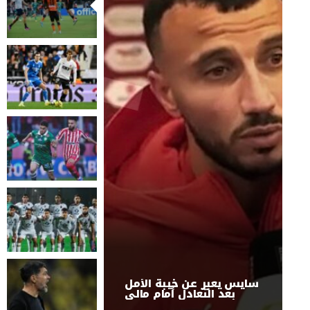
سايس يعبر عن خيبة الأمل
بعد التعادل أمام مالي