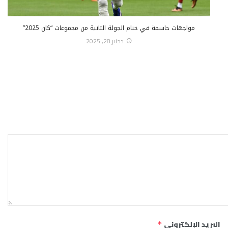
مواجهات حاسمة في ختام الجولة الثانية من مجموعات “كان 2025”
دجنبر 28, 2025
البريد الإلكتروني
*