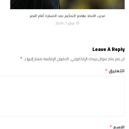
مدرب الاتحاد يهاجم التحكيم بعد الخسارة أمام النصر
فبراير 7, 2026
Leave A Reply
لن يتم نشر عنوان بريدك الإلكتروني.
الحقول الإلزامية مشار إليها بـ
*
التعليق
*
الاسم
*