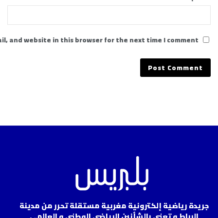
l, and website in this browser for the next time I comment.
جريدة رياضية إلكترونية مغربية مستقلة تحرر من مدينة
الرباط و تعنى بالشأنين الرياضي الوطني و العالمي