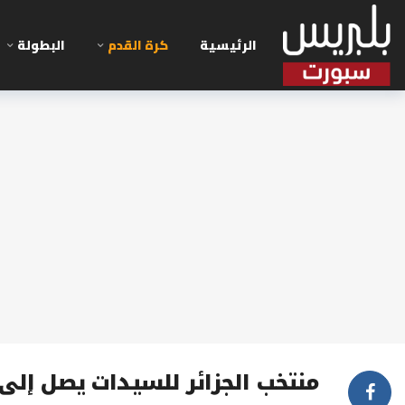
الرئيسية
كرة القدم
البطولة
منتخب الجزائر للسيدات يصل إلى و