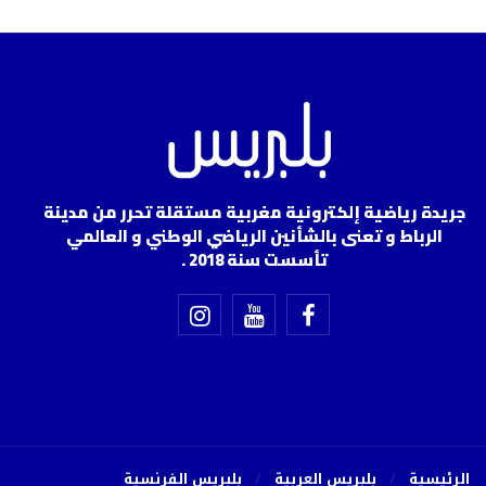
جريدة رياضية إلكترونية مغربية مستقلة تحرر من مدينة
الرباط و تعنى بالشأنين الرياضي الوطني و العالمي
تأسست سنة 2018 .
الرئيسية
بلبريس العربية
بلبريس الفرنسية