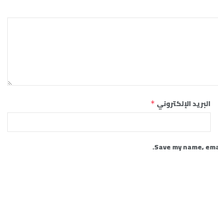
البريد الإلكتروني
*
Save my name, emai