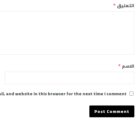
التعليق
*
الاسم
*
l, and website in this browser for the next time I comment.