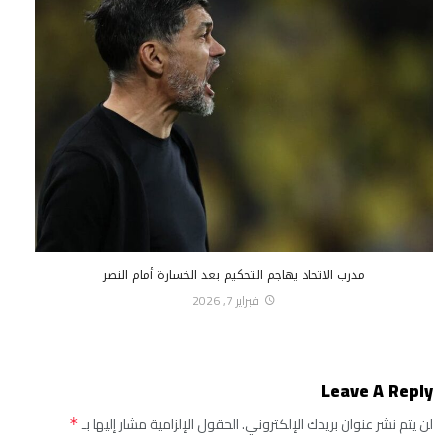
مدرب الاتحاد يهاجم التحكيم بعد الخسارة أمام النصر
فبراير 7, 2026
Leave A Reply
لن يتم نشر عنوان بريدك الإلكتروني.
الحقول الإلزامية مشار إليها بـ
*