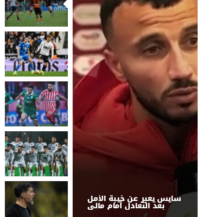
سايس يعبر عن خيبة الأمل
بعد التعادل أمام مالي