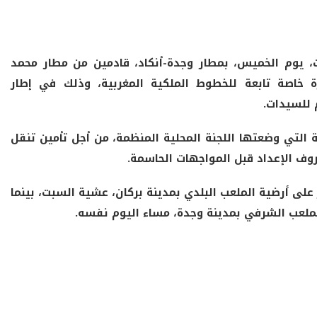
ات، يوم الخميس، بمطار وجدة-أنكاد، قادمين من مطار محمد
ة خاصة تابعة للخطوط الملكية المغربية، وذلك في إطار
 للسيدات.
التي وضعتها اللجنة المحلية المنظمة، من أجل تأمين تنقل
ف الإعداد قبل المواجهات الحاسمة.
على أرضية الملعب البلدي بمدينة بركان، عشية السبت، بينما
لعب الشرفي بمدينة وجدة، مساء اليوم نفسه.