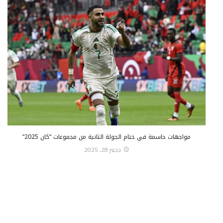
مواجهات حاسمة في ختام الجولة الثانية من مجموعات “كان 2025”
دجنبر 28, 2025