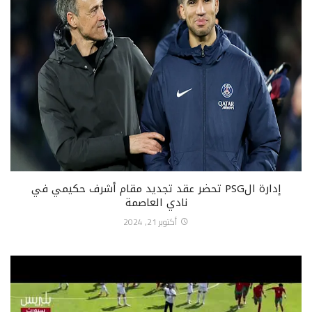
إدارة الPSG تحضر عقد تجديد مقام أشرف حكيمي في
نادي العاصمة
أكتوبر 21, 2024