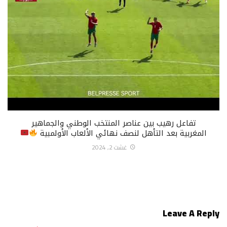
تفاعل رهيب بين عناصر المنتخب الوطني والجماهير
المغربية بعد التأهل لنصف نهائي الألعاب الأولمبية
غشت 2, 2024
Leave A Reply