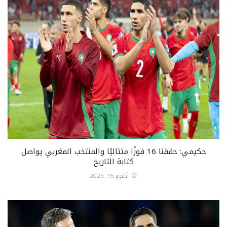
حكيمي: حققنا 16 فوزًا متتاليًا والمنتخب المغربي يواصل
كتابة التاريخ
أكتوبر 15, 2025