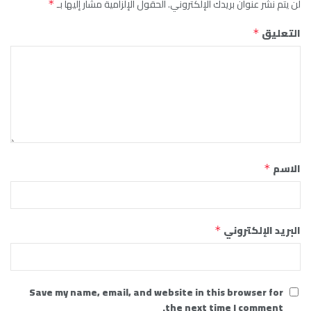
لن يتم نشر عنوان بريدك الإلكتروني.
الحقول الإلزامية مشار إليها بـ
*
التعليق
*
الاسم
*
البريد الإلكتروني
*
Save my name, email, and website in this browser for
the next time I comment.