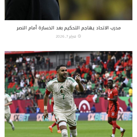
مدرب الاتحاد يهاجم التحكيم بعد الخسارة أمام النصر
فبراير 7, 2026