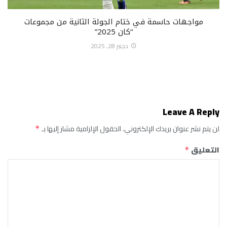
مواجهات حاسمة في ختام الجولة الثانية من مجموعات
“كان 2025”
دجنبر 28, 2025
Leave A Reply
لن يتم نشر عنوان بريدك الإلكتروني.
الحقول الإلزامية مشار إليها بـ
*
التعليق
*