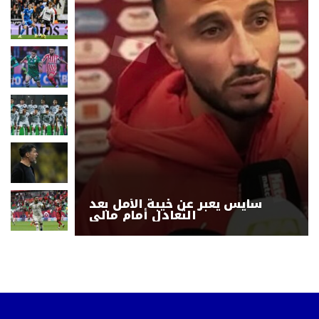
سايس يعبر عن خيبة الأمل بعد
التعادل أمام مالي