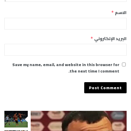
الاسم
*
البريد الإلكتروني
*
Save my name, email, and website in this browser for
the next time I comment.