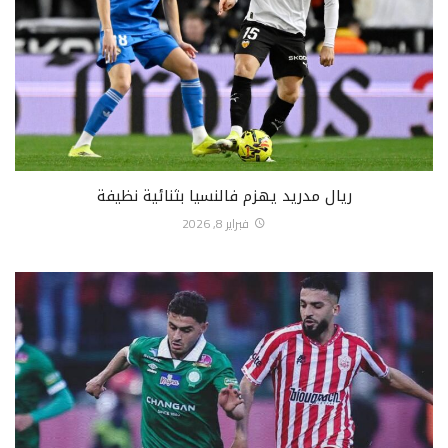
ريال مدريد يهزم فالنسيا بثنائية نظيفة
فبراير 8, 2026