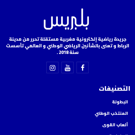
جريدة رياضية إلكترونية مغربية مستقلة تحرر من مدينة
الرباط و تعنى بالشأنين الرياضي الوطني و العالمي تأسست
سنة 2018 .
التصنيفات
البطولة
المنتخب الوطني
ألعاب القوى