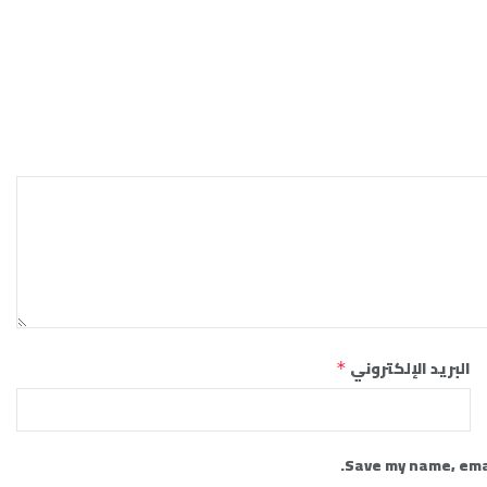
البريد الإلكتروني
*
Save my name, emai