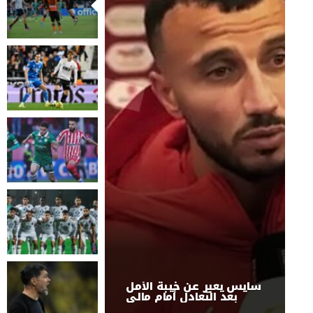
سايس يعبر عن خيبة الأمل
بعد التعادل أمام مالي