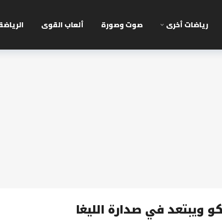
رياضات أخرى
صوت وصورة
ألعاب القوى
الرياضة
كو ويبتعد في صدارة الليغا