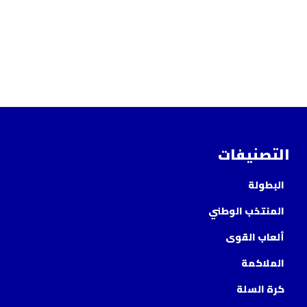
التصنيفات
البطولة
المنتخب الوطني
ألعاب القوى
الملاكمة
كرة السلة