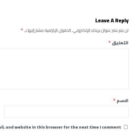
Leave A Reply
لن يتم نشر عنوان بريدك الإلكتروني.
الحقول الإلزامية مشار إليها بـ
*
التعليق
*
الاسم
*
l, and website in this browser for the next time I comment.