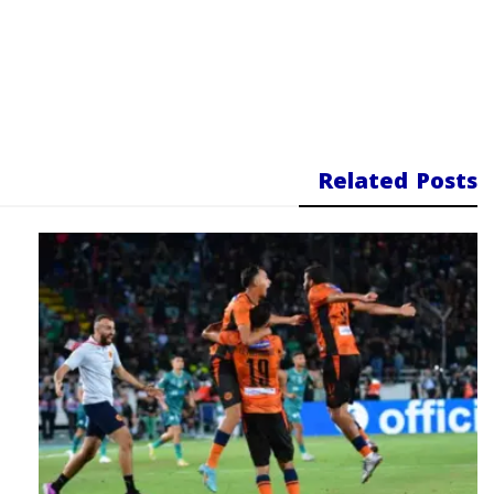
Related Posts