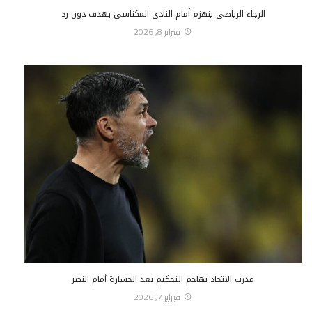
الرجاء الرياضي ينهزم أمام النادي المكناسي بهدف دون رد
فبراير 8, 2026
مدرب الاتحاد يهاجم التحكيم بعد الخسارة أمام النصر
فبراير 7, 2026