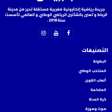
جريدة رياضية إلكترونية مغربية مستقلة تحرر من مدينة
الرباط و تعنى بالشأنين الرياضي الوطني و العالمي تأسست
سنة 2018 .
التصنيفات
البطولة
المنتخب الوطني
ألعاب القوى
الملاكمة
كرة السلة
صوت وصورة