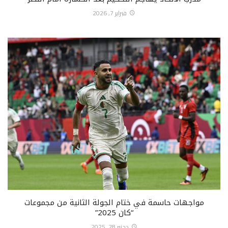
فبراير 7, 2026
مواجهات حاسمة في ختام الجولة الثانية من مجموعات
“كان 2025”
دجنبر 28, 2025