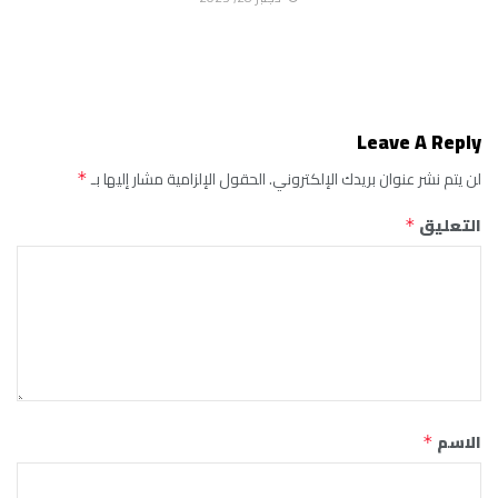
Leave A Reply
لن يتم نشر عنوان بريدك الإلكتروني.
الحقول الإلزامية مشار إليها بـ
*
التعليق
*
الاسم
*