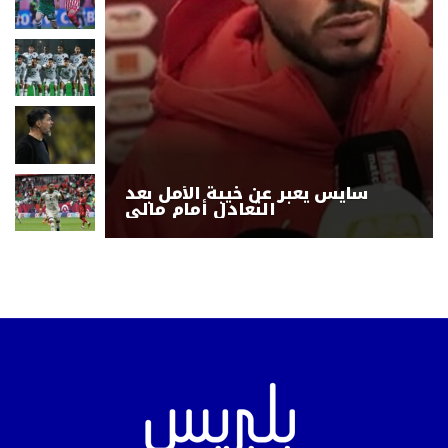
سايس يعبر عن خيبة الأمل بعد
التعادل أمام مالي