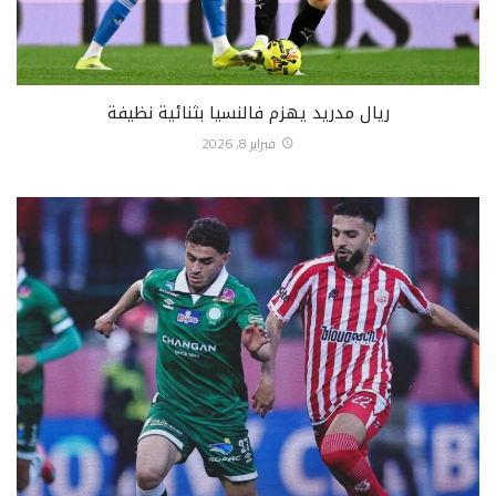
ريال مدريد يهزم فالنسيا بثنائية نظيفة
فبراير 8, 2026