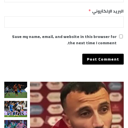
البريد الإلكتروني
*
Save my name, email, and website in this browser for
the next time I comment.