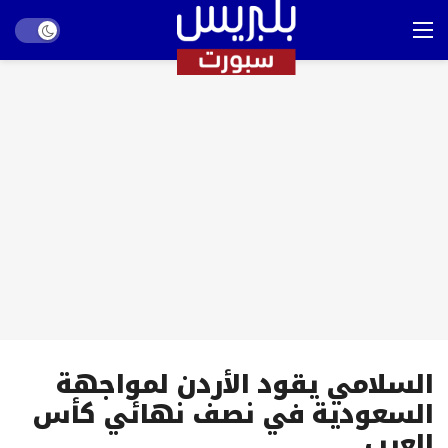
Dark mode
السلامي يقود الأردن لمواجهة
السعودية في نصف نهائي كأس
العرب