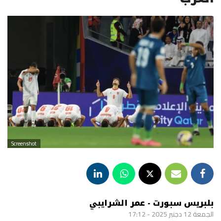
Screenshot
بلبريس سبورت - عمر الشرايبي
الجمعة 12 دجنبر 2025 - 17:12