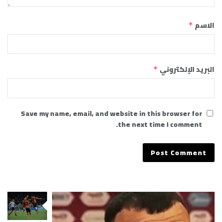
الاسم
*
البريد الإلكتروني
*
Save my name, email, and website in this browser for
the next time I comment.