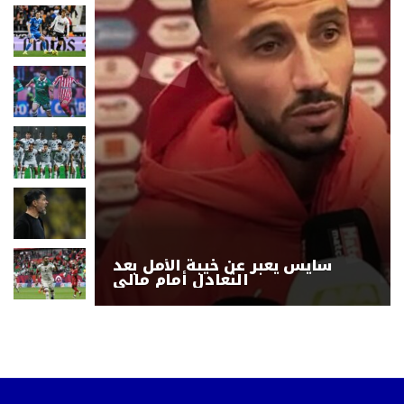
سايس يعبر عن خيبة الأمل بعد
التعادل أمام مالي