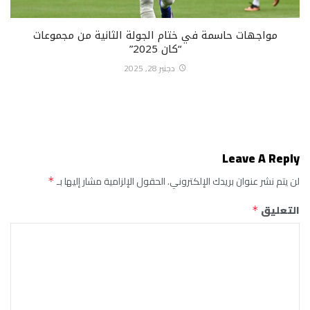
مواجهات حاسمة في ختام الجولة الثانية من مجموعات
“كان 2025”
دجنبر 28, 2025
Leave A Reply
لن يتم نشر عنوان بريدك الإلكتروني.
الحقول الإلزامية مشار إليها بـ
*
التعليق
*