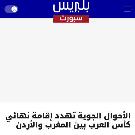
Dark mode
الأحوال الجوية تهدد إقامة نهائي
كأس العرب بين المغرب والأردن