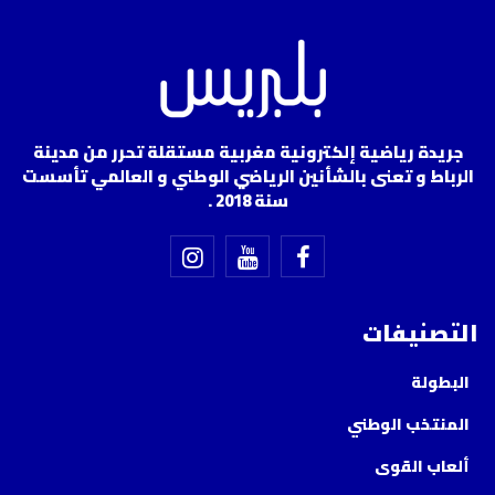
جريدة رياضية إلكترونية مغربية مستقلة تحرر من مدينة
الرباط و تعنى بالشأنين الرياضي الوطني و العالمي تأسست
سنة 2018 .
التصنيفات
البطولة
المنتخب الوطني
ألعاب القوى