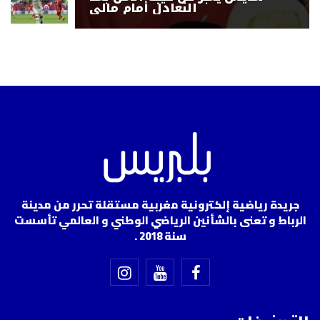
التعادل أمام مالي
جريدة رياضية إلكترونية مغربية مستقلة تحرر من مدينة
الرباط و تعنى بالشأنين الرياضي الوطني و العالمي تأسست
سنة 2018 .