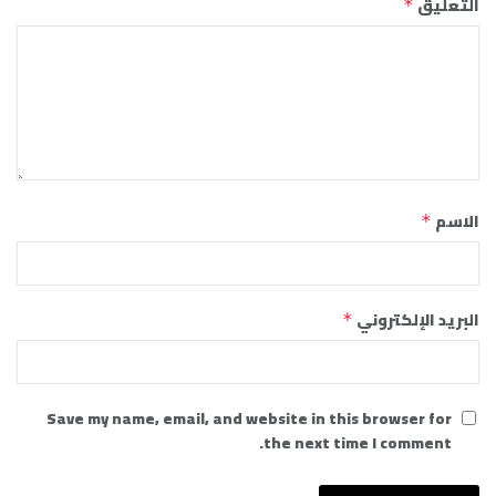
التعليق
*
الاسم
*
البريد الإلكتروني
*
Save my name, email, and website in this browser for
the next time I comment.