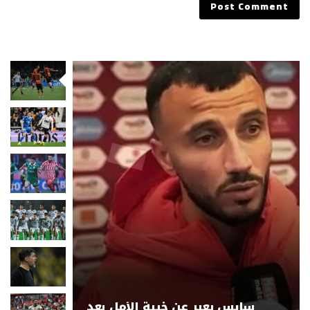
سايس يعبر عن خيبة الأمل بعد