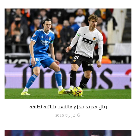
ريال مدريد يهزم فالنسيا بثنائية نظيفة
فبراير 8, 2026