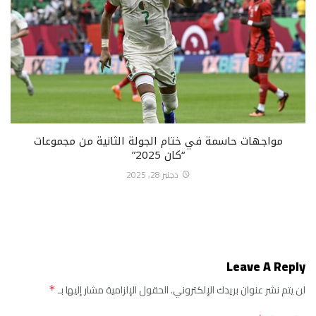
مواجهات حاسمة في ختام الجولة الثانية من مجموعات
“كان 2025”
دجنبر 28, 2025
Leave A Reply
لن يتم نشر عنوان بريدك الإلكتروني.
الحقول الإلزامية مشار إليها بـ
*