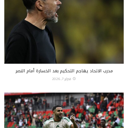
مدرب الاتحاد يهاجم التحكيم بعد الخسارة أمام النصر
فبراير 7, 2026