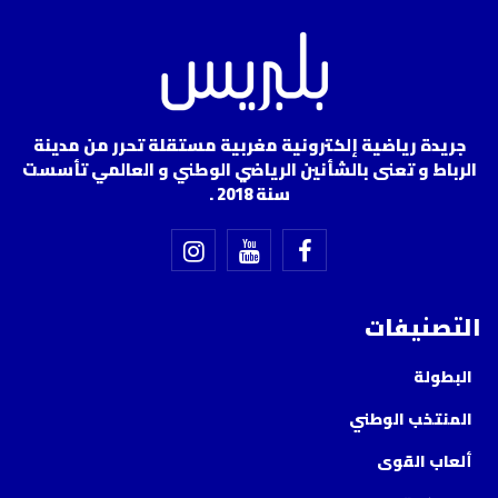
جريدة رياضية إلكترونية مغربية مستقلة تحرر من مدينة
الرباط و تعنى بالشأنين الرياضي الوطني و العالمي تأسست
سنة 2018 .
التصنيفات
البطولة
المنتخب الوطني
ألعاب القوى