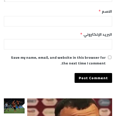
الاسم
*
البريد الإلكتروني
*
Save my name, email, and website in this browser for
the next time I comment.