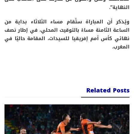
النهاية”.
ويُذكر أن المباراة ستُقام مساء الثلاثاء بداية من
الساعة الثامنة مساءً بالتوقيت المحلي، في إطار نصف
نهائي كأس أمم إفريقيا للسيدات، المقامة حاليًا في
المغرب.
Related Posts