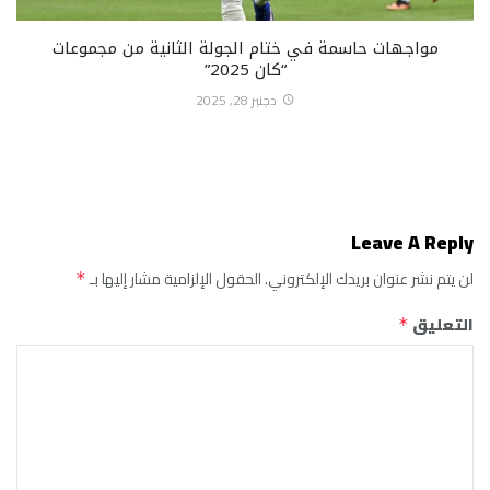
مواجهات حاسمة في ختام الجولة الثانية من مجموعات
“كان 2025”
دجنبر 28, 2025
Leave A Reply
لن يتم نشر عنوان بريدك الإلكتروني.
الحقول الإلزامية مشار إليها بـ
*
التعليق
*