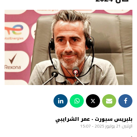
بلبريس سبورت - عمر الشرايبي
الإثنين 21 يوليوز 2025 - 15:07