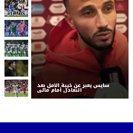
سايس يعبر عن خيبة الأمل بعد
التعادل أمام مالي