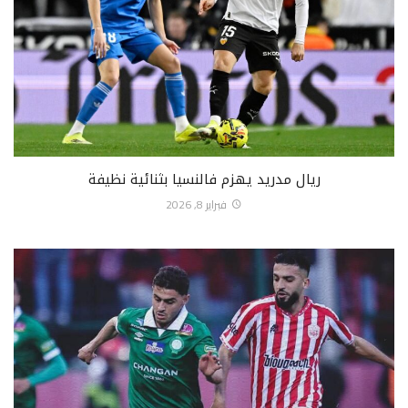
ريال مدريد يهزم فالنسيا بثنائية نظيفة
فبراير 8, 2026