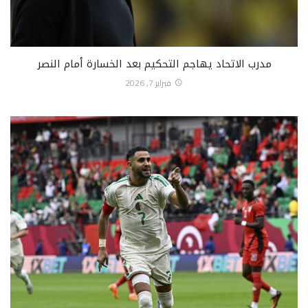
مدرب الاتحاد يهاجم التحكيم بعد الخسارة أمام النصر
فبراير 7, 2026