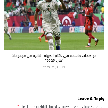
مواجهات حاسمة في ختام الجولة الثانية من مجموعات
“كان 2025”
دجنبر 28, 2025
Leave A Reply
لن يتم نشر عنوان بريدك الإلكتروني.
الحقول الإلزامية مشار إليها بـ
*