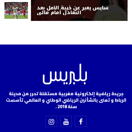
سايس يعبر عن خيبة الأمل بعد
التعادل أمام مالي
جريدة رياضية إلكترونية مغربية مستقلة تحرر من مدينة
الرباط و تعنى بالشأنين الرياضي الوطني و العالمي تأسست
سنة 2018 .