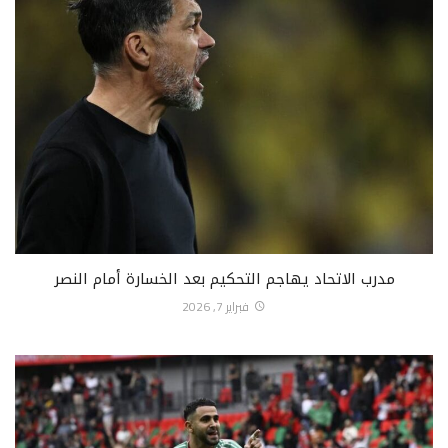
مدرب الاتحاد يهاجم التحكيم بعد الخسارة أمام النصر
فبراير 7, 2026