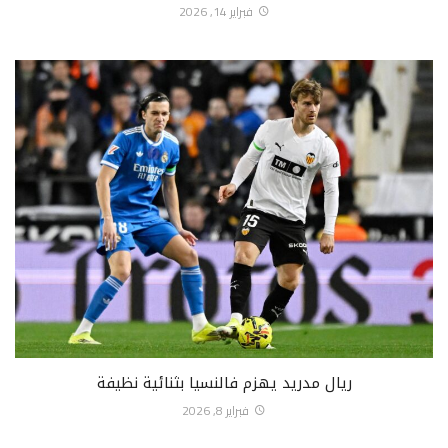
فبراير 14, 2026
ريال مدريد يهزم فالنسيا بثنائية نظيفة
فبراير 8, 2026