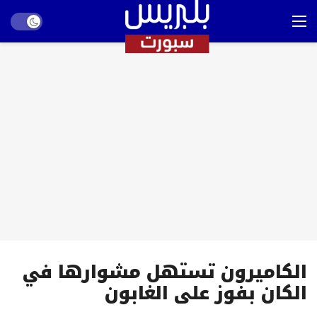
Dark mode
الكاميرون تستهل مشوارها في
الكان بفوز على الغابون