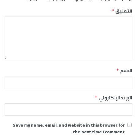
التعليق
*
الاسم
*
البريد الإلكتروني
*
Save my name, email, and website in this browser for
the next time I comment.