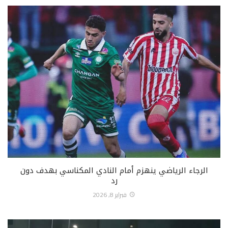
الرجاء الرياضي ينهزم أمام النادي المكناسي بهدف دون
رد
فبراير 8, 2026