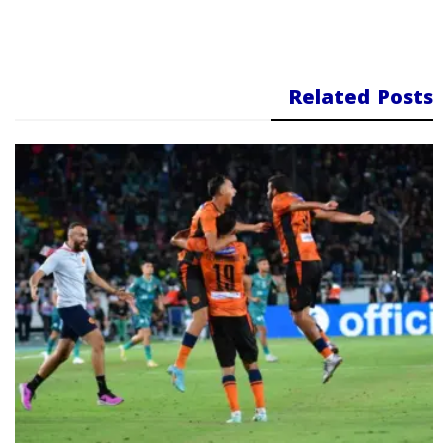
Related Posts