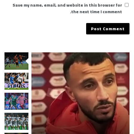
Save my name, email, and website in this browser for
the next time I comment.