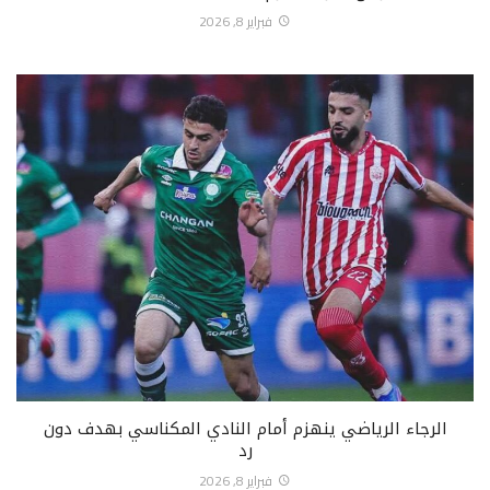
فبراير 8, 2026
الرجاء الرياضي ينهزم أمام النادي المكناسي بهدف دون
رد
فبراير 8, 2026