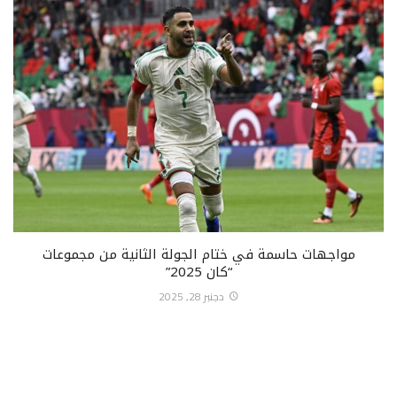
مواجهات حاسمة في ختام الجولة الثانية من مجموعات
“كان 2025”
دجنبر 28, 2025