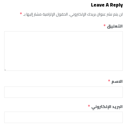
Leave A Reply
لن يتم نشر عنوان بريدك الإلكتروني.
الحقول الإلزامية مشار إليها بـ
*
التعليق
*
الاسم
*
البريد الإلكتروني
*