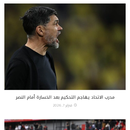
مدرب الاتحاد يهاجم التحكيم بعد الخسارة أمام النصر
فبراير 7, 2026