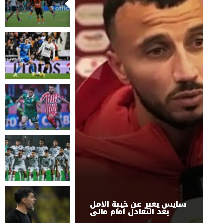
سايس يعبر عن خيبة الأمل
بعد التعادل أمام مالي