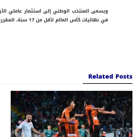
ويسعى المنتخب الوطني إلى استثمار عاملي الأ
في نهائيات كأس العالم لأقل من 17 سنة، المقررة لاحقًا هذا العام.
Related Posts