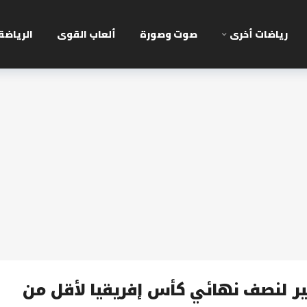
رياضات أخرى
صوت وصورة
ألعاب القوى
الرياضة
ر لنصف نهائي كأس إفريقيا لأقل من