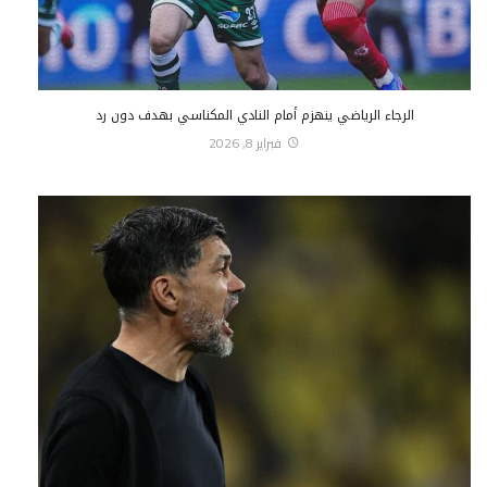
الرجاء الرياضي ينهزم أمام النادي المكناسي بهدف دون رد
فبراير 8, 2026