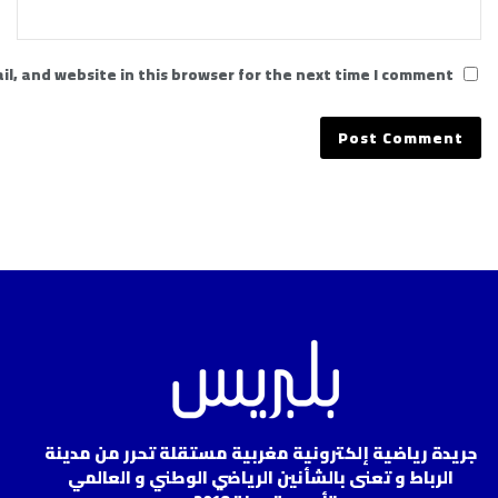
l, and website in this browser for the next time I comment.
جريدة رياضية إلكترونية مغربية مستقلة تحرر من مدينة
الرباط و تعنى بالشأنين الرياضي الوطني و العالمي