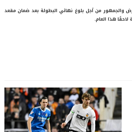
رض والجمهور من أجل بلوغ نهائي البطولة بعد ضمان مقعد