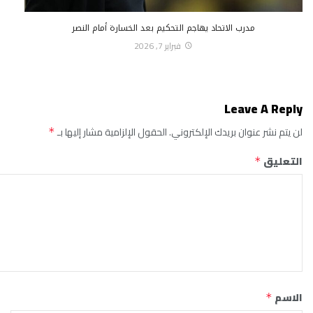
مدرب الاتحاد يهاجم التحكيم بعد الخسارة أمام النصر
فبراير 7, 2026
Leave A Reply
لن يتم نشر عنوان بريدك الإلكتروني.
الحقول الإلزامية مشار إليها بـ
*
التعليق
*
الاسم
*