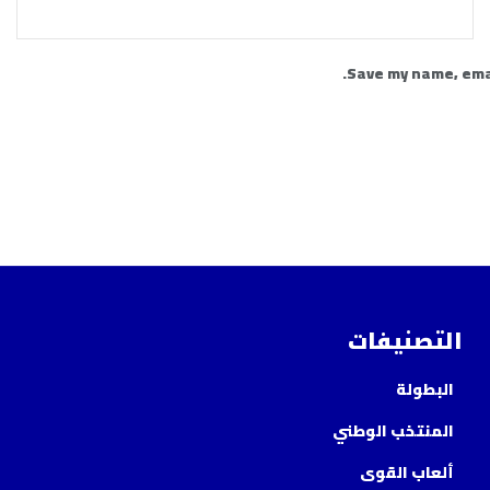
Save my name, emai
التصنيفات
البطولة
المنتخب الوطني
ألعاب القوى