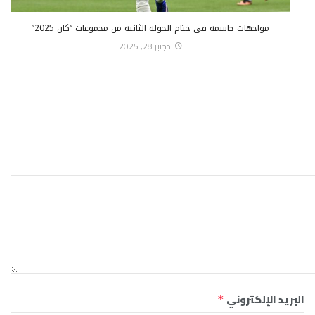
مواجهات حاسمة في ختام الجولة الثانية من مجموعات “كان 2025”
دجنبر 28, 2025
البريد الإلكتروني
*