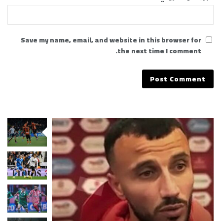
Save my name, email, and website in this browser for
the next time I comment.