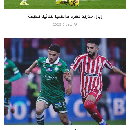
ريال مدريد يهزم فالنسيا بثنائية نظيفة
فبراير 8, 2026