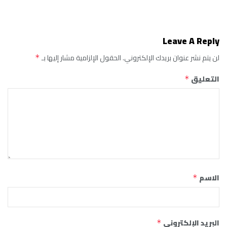
Leave A Reply
لن يتم نشر عنوان بريدك الإلكتروني.
الحقول الإلزامية مشار إليها بـ
*
التعليق
*
الاسم
*
البريد الإلكتروني
*