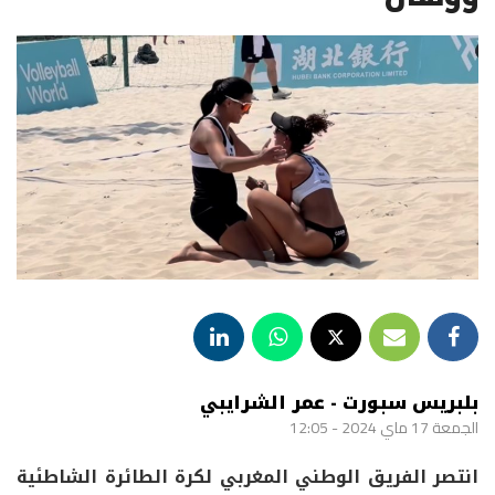
بلبريس سبورت - عمر الشرايبي
الجمعة 17 ماي 2024 - 12:05
انتصر الفريق الوطني المغربي لكرة الطائرة الشاطئية