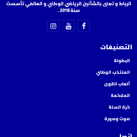
الرباط و تعنى بالشأنين الرياضي الوطني و العالمي تأسست
سنة 2018 .
التصنيفات
البطولة
المنتخب الوطني
ألعاب القوى
الملاكمة
كرة السلة
صوت وصورة
إتصل