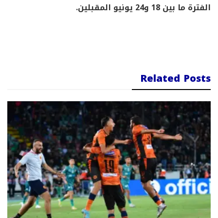
الفترة ما بين 18 و24 يونيو المقبلين.
Related Posts