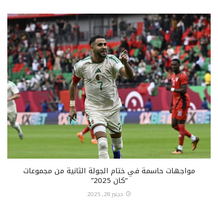
مواجهات حاسمة في ختام الجولة الثانية من مجموعات
“كان 2025”
دجنبر 28, 2025