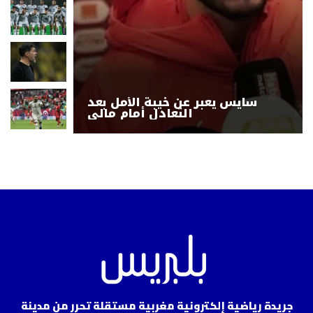
سايس يعبر عن خيبة الأمل بعد
التعادل أمام مالي
جريدة رياضية إلكترونية مغربية مستقلة تحرر من مدينة