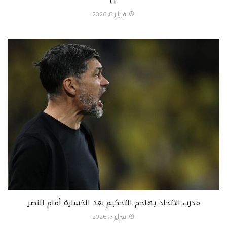
فبراير 8, 2026
مدرب الاتحاد يهاجم التحكيم بعد الخسارة أمام النصر
فبراير 7, 2026