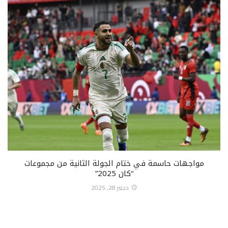
مواجهات حاسمة في ختام الجولة الثانية من مجموعات
“كان 2025”
دجنبر 28, 2025