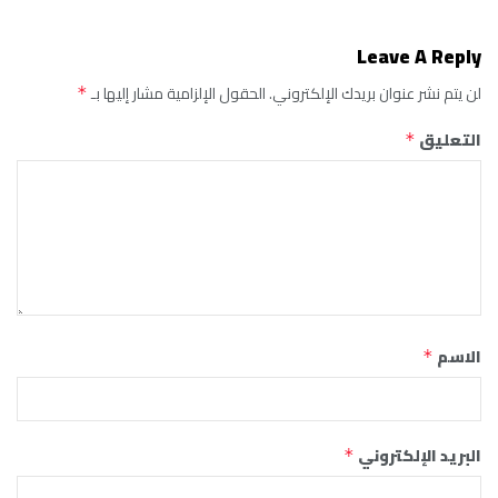
Leave A Reply
لن يتم نشر عنوان بريدك الإلكتروني.
الحقول الإلزامية مشار إليها بـ
*
التعليق
*
الاسم
*
البريد الإلكتروني
*