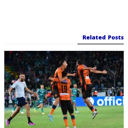
Related Posts