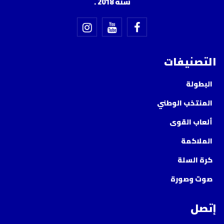
سنة 2018 .
التصنيفات
البطولة
المنتخب الوطني
ألعاب القوى
الملاكمة
كرة السلة
صوت وصورة
إتصل