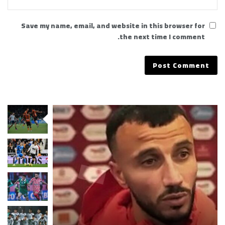
Save my name, email, and website in this browser for
the next time I comment.