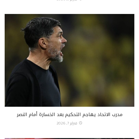
مدرب الاتحاد يهاجم التحكيم بعد الخسارة أمام النصر
فبراير 7, 2026