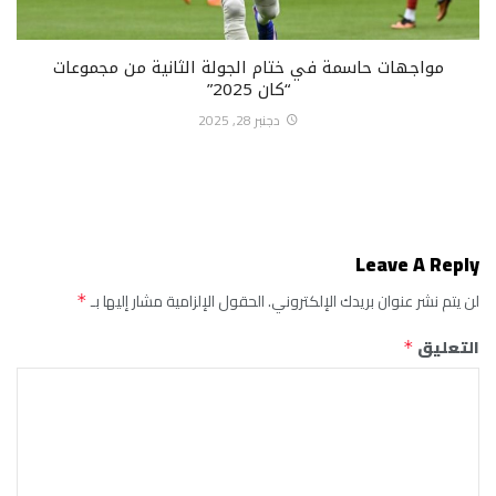
مواجهات حاسمة في ختام الجولة الثانية من مجموعات
“كان 2025”
دجنبر 28, 2025
Leave A Reply
لن يتم نشر عنوان بريدك الإلكتروني.
الحقول الإلزامية مشار إليها بـ
*
التعليق
*