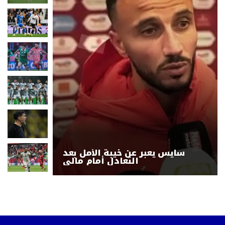
سايس يعبر عن خيبة الأمل بعد
التعادل أمام مالي