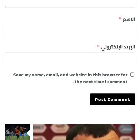
الاسم
*
البريد الإلكتروني
*
Save my name, email, and website in this browser for
the next time I comment.