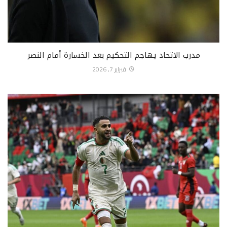
مدرب الاتحاد يهاجم التحكيم بعد الخسارة أمام النصر
فبراير 7, 2026