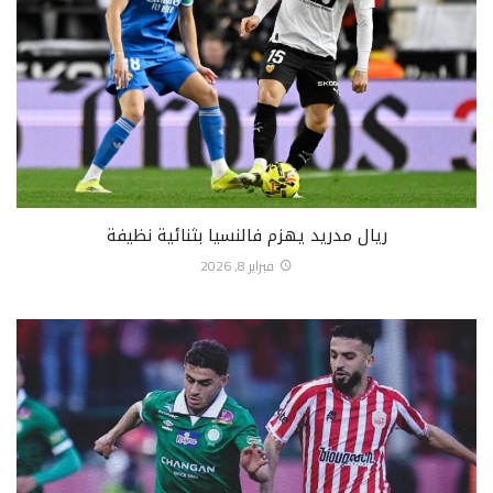
ريال مدريد يهزم فالنسيا بثنائية نظيفة
فبراير 8, 2026