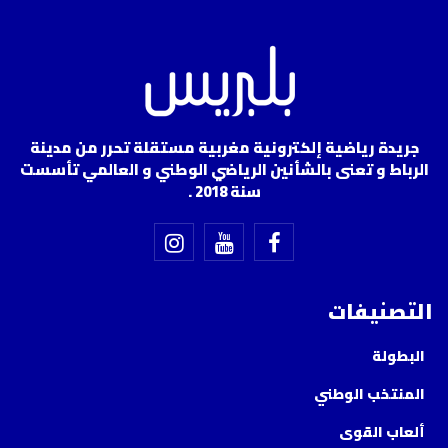
جريدة رياضية إلكترونية مغربية مستقلة تحرر من مدينة
الرباط و تعنى بالشأنين الرياضي الوطني و العالمي تأسست
سنة 2018 .
التصنيفات
البطولة
المنتخب الوطني
ألعاب القوى