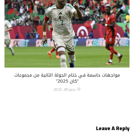
مواجهات حاسمة في ختام الجولة الثانية من مجموعات
“كان 2025”
دجنبر 28, 2025
Leave A Reply