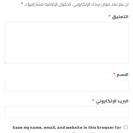
لن يتم نشر عنوان بريدك الإلكتروني.
الحقول الإلزامية مشار إليها بـ
*
التعليق
*
الاسم
*
البريد الإلكتروني
*
Save my name, email, and website in this browser for