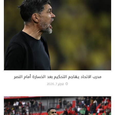
مدرب الاتحاد يهاجم التحكيم بعد الخسارة أمام النصر
فبراير 7, 2026