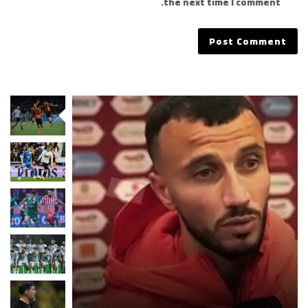
the next time I comment.