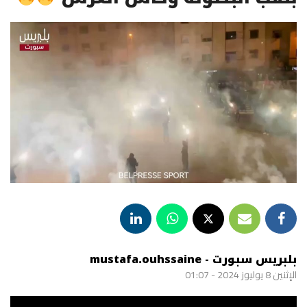
بلبريس سبورت - mustafa.ouhssaine
الإثنين 8 يوليوز 2024 - 01:07