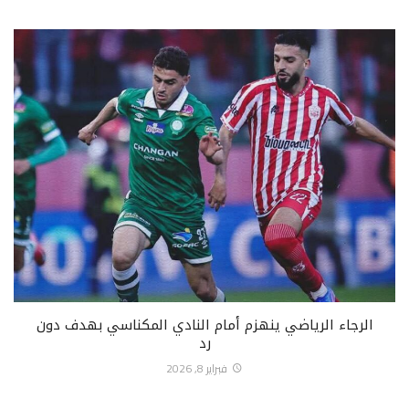
الرجاء الرياضي ينهزم أمام النادي المكناسي بهدف دون
رد
فبراير 8, 2026