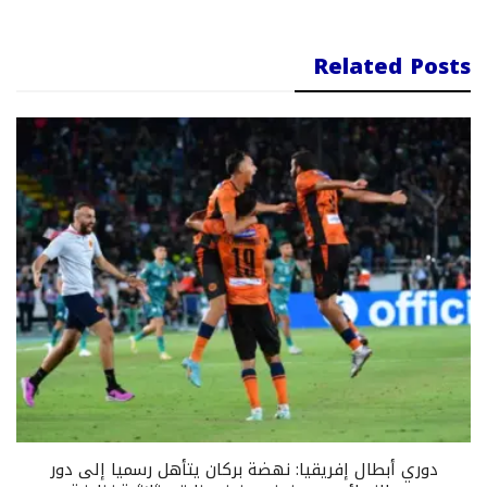
Related Posts
دوري أبطال إفريقيا: نهضة بركان يتأهل رسميا إلى دور