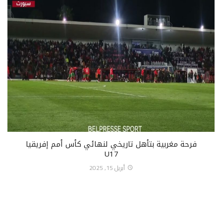
فرحة مغربية بتأهل تاريخي لنهائي كأس أمم إفريقيا
U17
أبريل 15, 2025