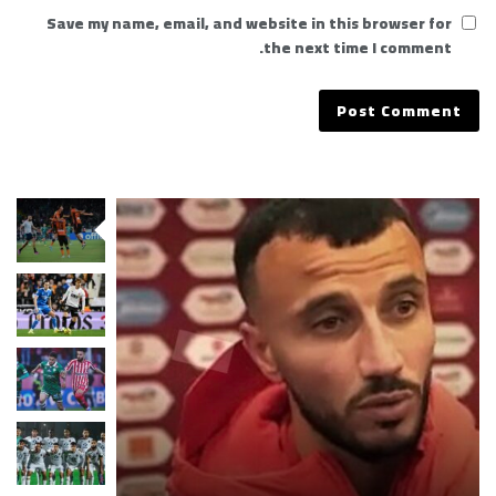
Save my name, email, and website in this browser for
the next time I comment.