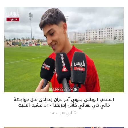
المنتخب الوطني يخوض آخر مران إعدادي قبل مواجهة
مالي في نهائي كأس إفريقيا U17 عشية السبت
أبريل 18, 2025