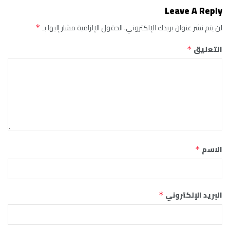
Leave A Reply
لن يتم نشر عنوان بريدك الإلكتروني.
الحقول الإلزامية مشار إليها بـ
*
التعليق
*
الاسم
*
البريد الإلكتروني
*