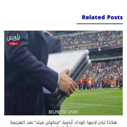
Related Posts
هكذا غادر لاعبوا الوداد أرضية “لينكولن فيلد” بعد الهزيمة