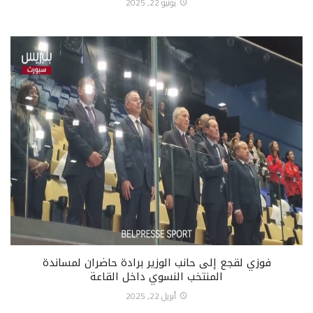
يونيو 22, 2025
فوزي لقجع إلى حانب الوزير برادة حاضران لمساندة
المنتخب النسوي داخل القاعة
أبريل 22, 2025