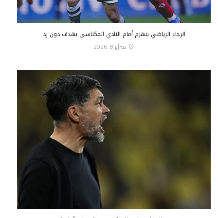
الرجاء الرياضي ينهزم أمام النادي المكناسي بهدف دون رد
فبراير 8, 2026