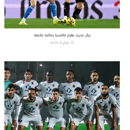
ريال مدريد يهزم فالنسيا بثنائية نظيفة
فبراير 8, 2026