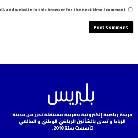
l, and website in this browser for the next time I comment.
جريدة رياضية إلكترونية مغربية مستقلة تحرر من مدينة
الرباط و تعنى بالشأنين الرياضي الوطني و العالمي
تأسست سنة 2018 .