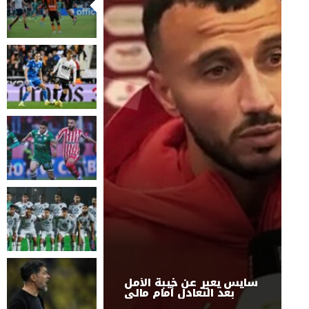
سايس يعبر عن خيبة الأمل
بعد التعادل أمام مالي