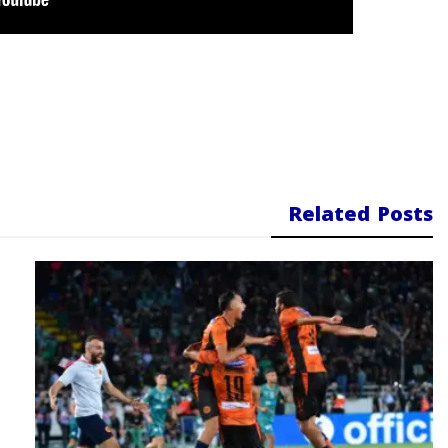
Related Posts