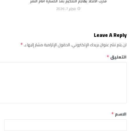
مدرب الاتحاد يهاجم التحكيم بعد الخسارة أمام النصر
فبراير 7, 2026
Leave A Reply
لن يتم نشر عنوان بريدك الإلكتروني.
الحقول الإلزامية مشار إليها بـ
*
التعليق
*
الاسم
*