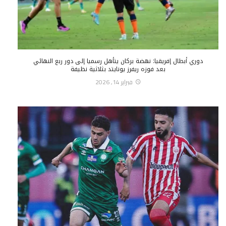
دوري أبطال إفريقيا: نهضة بركان يتأهل رسميا إلى دور ربع النهائي
بعد فوزه ريفرز يونايتد بثلاثية نظيفة
فبراير 14, 2026