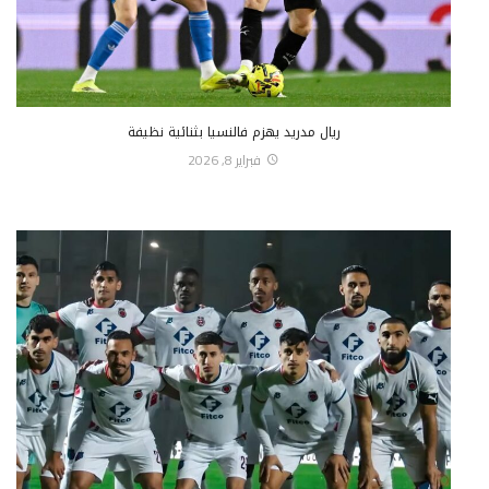
ريال مدريد يهزم فالنسيا بثنائية نظيفة
فبراير 8, 2026