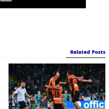
Related Posts