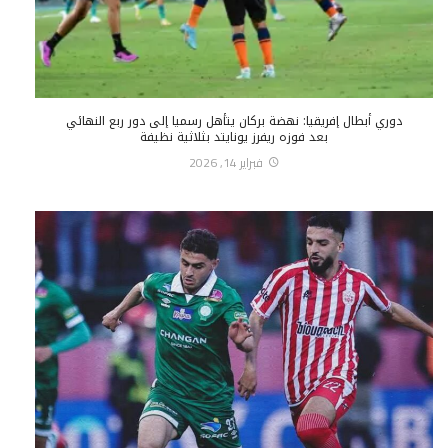
دوري أبطال إفريقيا: نهضة بركان يتأهل رسميا إلى دور ربع النهائي
بعد فوزه ريفرز يونايتد بثلاثية نظيفة
فبراير 14, 2026