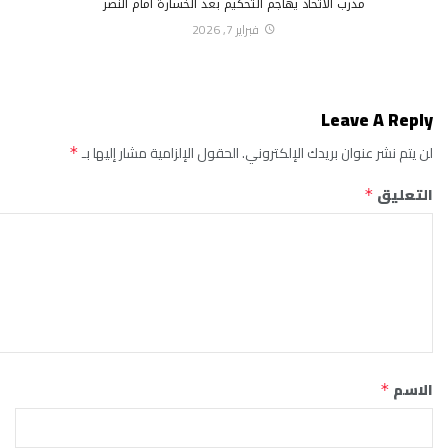
مدرب الاتحاد يهاجم التحكيم بعد الخسارة أمام النصر
فبراير 7, 2026
Leave A Reply
لن يتم نشر عنوان بريدك الإلكتروني.
الحقول الإلزامية مشار إليها بـ
*
التعليق
*
الاسم
*