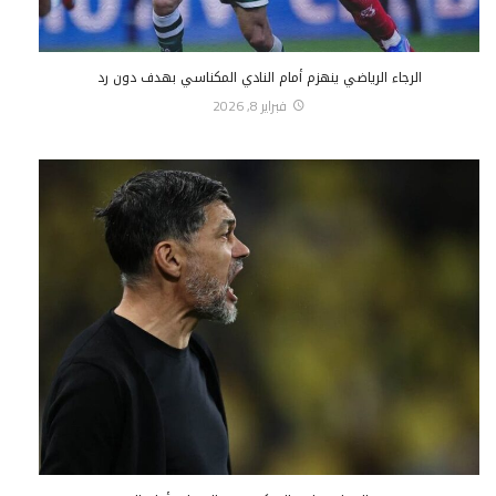
الرجاء الرياضي ينهزم أمام النادي المكناسي بهدف دون رد
فبراير 8, 2026