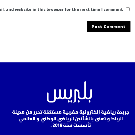
l, and website in this browser for the next time I comment.
جريدة رياضية إلكترونية مغربية مستقلة تحرر من مدينة
الرباط و تعنى بالشأنين الرياضي الوطني و العالمي
تأسست سنة 2018 .