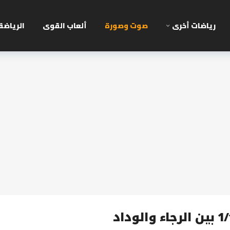
رياضات أخرى
صوت وصورة
ألعاب القوى
الرياضة