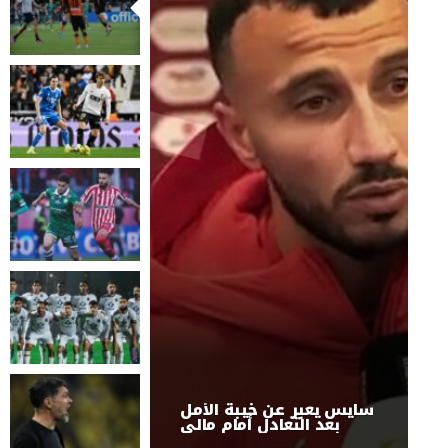
سايس يعبر عن خيبة الأمل
بعد التعادل أمام مالي